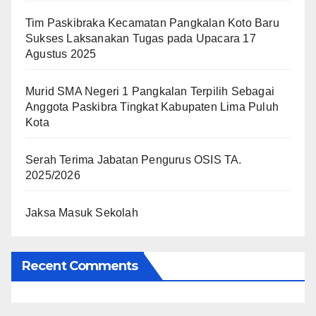
Tim Paskibraka Kecamatan Pangkalan Koto Baru
Sukses Laksanakan Tugas pada Upacara 17
Agustus 2025
Murid SMA Negeri 1 Pangkalan Terpilih Sebagai
Anggota Paskibra Tingkat Kabupaten Lima Puluh
Kota
Serah Terima Jabatan Pengurus OSIS TA.
2025/2026
Jaksa Masuk Sekolah
Recent Comments