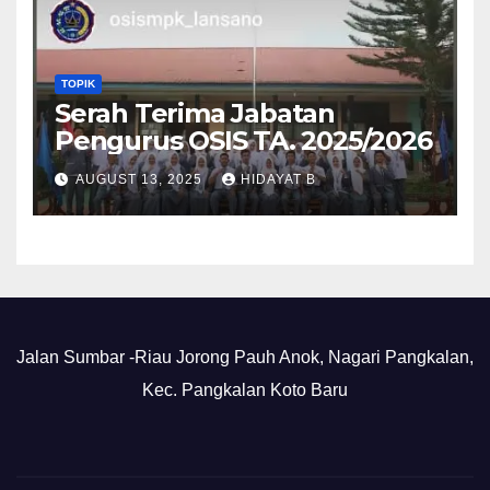
TOPIK
Serah Terima Jabatan
Pengurus OSIS TA. 2025/2026
AUGUST 13, 2025
HIDAYAT B
Jalan Sumbar -Riau Jorong Pauh Anok, Nagari Pangkalan,
Kec. Pangkalan Koto Baru