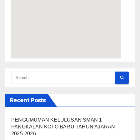
Recent Posts
PENGUMUMAN KELULUSAN SMAN 1
PANGKALAN KOTO BARU TAHUN AJARAN
2025-2026