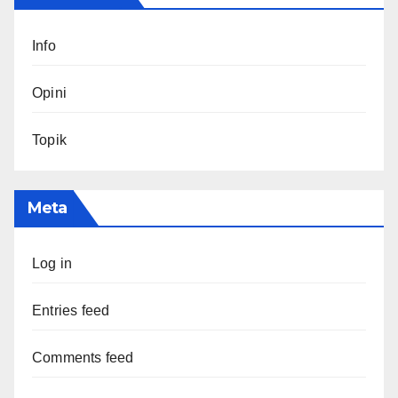
Info
Opini
Topik
Meta
Log in
Entries feed
Comments feed