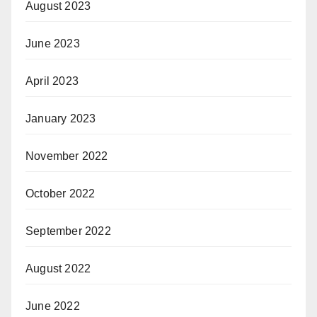
August 2023
June 2023
April 2023
January 2023
November 2022
October 2022
September 2022
August 2022
June 2022