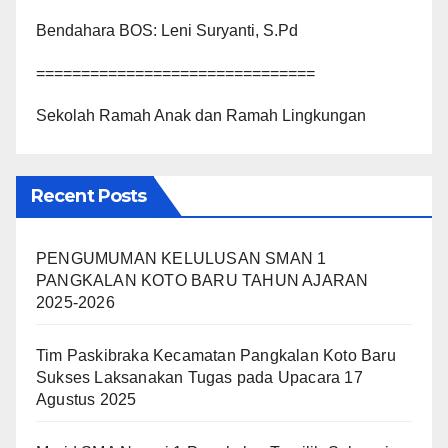
Bendahara BOS: Leni Suryanti, S.Pd
===============================
Sekolah Ramah Anak dan Ramah Lingkungan
Recent Posts
PENGUMUMAN KELULUSAN SMAN 1
PANGKALAN KOTO BARU TAHUN AJARAN
2025-2026
Tim Paskibraka Kecamatan Pangkalan Koto Baru
Sukses Laksanakan Tugas pada Upacara 17
Agustus 2025