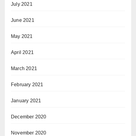
July 2021
June 2021
May 2021
April 2021
March 2021
February 2021
January 2021
December 2020
November 2020