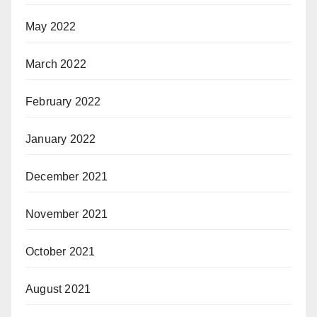
May 2022
March 2022
February 2022
January 2022
December 2021
November 2021
October 2021
August 2021