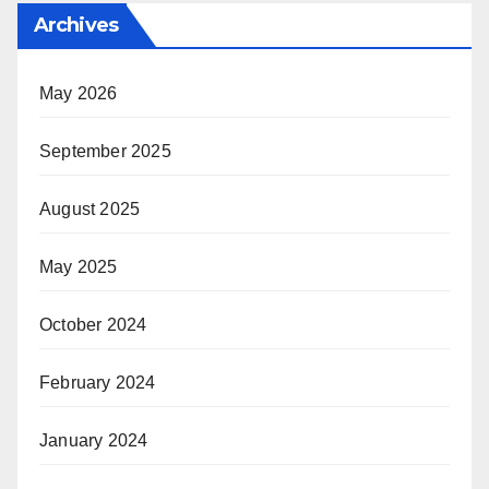
Archives
May 2026
September 2025
August 2025
May 2025
October 2024
February 2024
January 2024