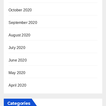
October 2020
September 2020
August 2020
July 2020
June 2020
May 2020
April 2020
Categories