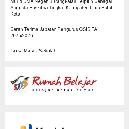
Murid SMA Negeri 1 Pangkalan Terpilih Sebagai
Anggota Paskibra Tingkat Kabupaten Lima Puluh
Kota
Serah Terima Jabatan Pengurus OSIS TA.
2025/2026
Jaksa Masuk Sekolah