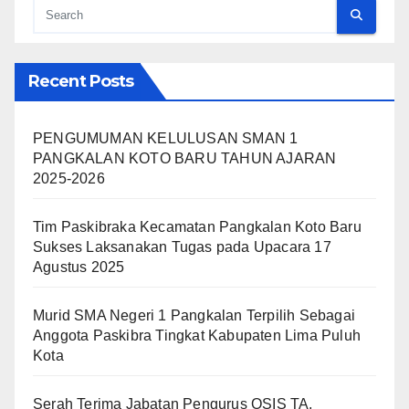
Recent Posts
PENGUMUMAN KELULUSAN SMAN 1
PANGKALAN KOTO BARU TAHUN AJARAN
2025-2026
Tim Paskibraka Kecamatan Pangkalan Koto Baru
Sukses Laksanakan Tugas pada Upacara 17
Agustus 2025
Murid SMA Negeri 1 Pangkalan Terpilih Sebagai
Anggota Paskibra Tingkat Kabupaten Lima Puluh
Kota
Serah Terima Jabatan Pengurus OSIS TA.