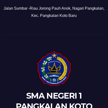
Jalan Sumbar -Riau Jorong Pauh Anok, Nagari Pangkalan,
Kec. Pangkalan Koto Baru
SMA NEGERI 1
PANGKALAN KOTO