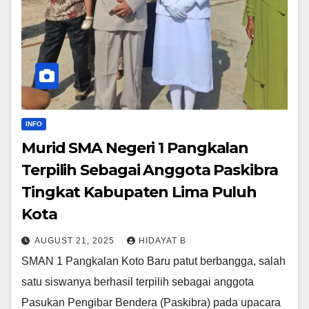
INFO
Murid SMA Negeri 1 Pangkalan
Terpilih Sebagai Anggota Paskibra
Tingkat Kabupaten Lima Puluh
Kota
AUGUST 21, 2025
HIDAYAT B
SMAN 1 Pangkalan Koto Baru patut berbangga, salah
satu siswanya berhasil terpilih sebagai anggota
Pasukan Pengibar Bendera (Paskibra) pada upacara