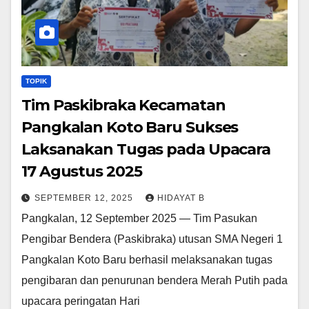
TOPIK
Tim Paskibraka Kecamatan
Pangkalan Koto Baru Sukses
Laksanakan Tugas pada Upacara
17 Agustus 2025
SEPTEMBER 12, 2025
HIDAYAT B
Pangkalan, 12 September 2025 — Tim Pasukan
Pengibar Bendera (Paskibraka) utusan SMA Negeri 1
Pangkalan Koto Baru berhasil melaksanakan tugas
pengibaran dan penurunan bendera Merah Putih pada
upacara peringatan Hari