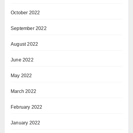
October 2022
September 2022
August 2022
June 2022
May 2022
March 2022
February 2022
January 2022