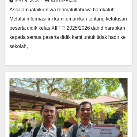
MAY 4, 2026
BJSYAFRIZAL
Assalamualaikum wa rohmatullahi wa barokatuh.
Melalui informasi ini kami umumkan tentang kelulusan
peserta didik kelas XII TP. 2025/2026 dan diharapkan
kepada semua peserta didik kami untuk tidak hadir ke
sekolah,