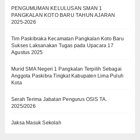
PENGUMUMAN KELULUSAN SMAN 1
PANGKALAN KOTO BARU TAHUN AJARAN
2025-2026
Tim Paskibraka Kecamatan Pangkalan Koto Baru
Sukses Laksanakan Tugas pada Upacara 17
Agustus 2025
Murid SMA Negeri 1 Pangkalan Terpilih Sebagai
Anggota Paskibra Tingkat Kabupaten Lima Puluh
Kota
Serah Terima Jabatan Pengurus OSIS TA.
2025/2026
Jaksa Masuk Sekolah