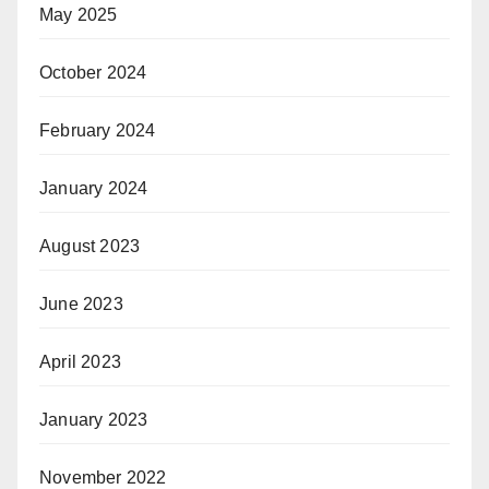
May 2025
October 2024
February 2024
January 2024
August 2023
June 2023
April 2023
January 2023
November 2022