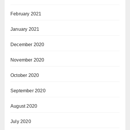
February 2021
January 2021
December 2020
November 2020
October 2020
September 2020
August 2020
July 2020