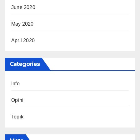
June 2020
May 2020
April 2020
Categories
Info
Opini
Topik