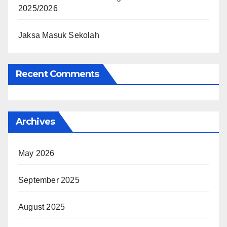
2025/2026
Jaksa Masuk Sekolah
Recent Comments
Archives
May 2026
September 2025
August 2025