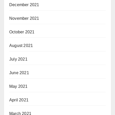
December 2021
November 2021
October 2021
August 2021
July 2021
June 2021
May 2021
April 2021
March 2021