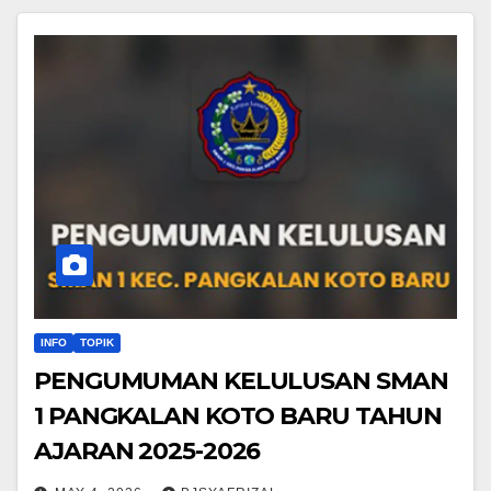
INFO
TOPIK
PENGUMUMAN KELULUSAN SMAN
1 PANGKALAN KOTO BARU TAHUN
AJARAN 2025-2026