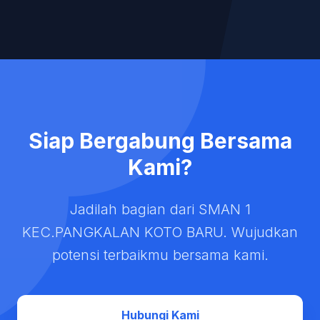
Siap Bergabung Bersama
Kami?
Jadilah bagian dari SMAN 1
KEC.PANGKALAN KOTO BARU. Wujudkan
potensi terbaikmu bersama kami.
Hubungi Kami