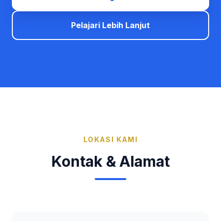
Pelajari Lebih Lanjut
LOKASI KAMI
Kontak & Alamat