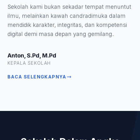
Sekolah kami bukan sekadar tempat menuntut
ilmu, melainkan kawah candradimuka dalam
mendidik karakter, integritas, dan kompetensi
digital demi masa depan yang gemilang.
Anton, S.Pd, M.Pd
KEPALA SEKOLAH
BACA SELENGKAPNYA