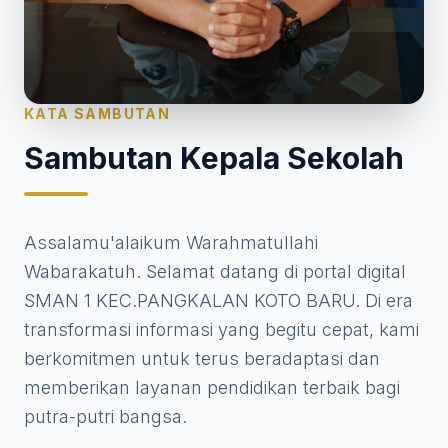
KATA SAMBUTAN
Sambutan Kepala Sekolah
Assalamu'alaikum Warahmatullahi
Wabarakatuh. Selamat datang di portal digital
SMAN 1 KEC.PANGKALAN KOTO BARU. Di era
transformasi informasi yang begitu cepat, kami
berkomitmen untuk terus beradaptasi dan
memberikan layanan pendidikan terbaik bagi
putra-putri bangsa.