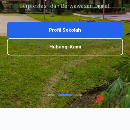
Berprestasi, dan Berwawasan Digital.
Profil Sekolah
Hubungi Kami