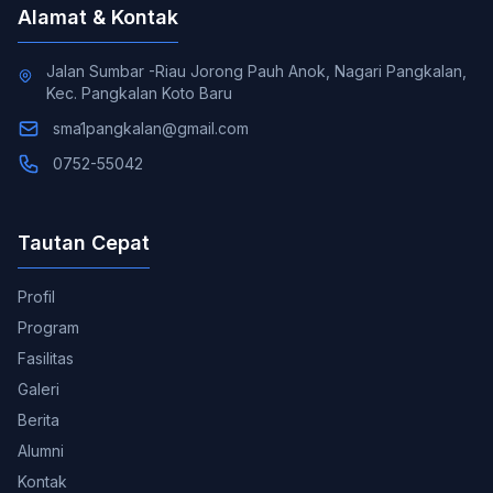
Alamat & Kontak
Jalan Sumbar -Riau Jorong Pauh Anok, Nagari Pangkalan,
Kec. Pangkalan Koto Baru
sma1pangkalan@gmail.com
0752-55042
Tautan Cepat
Profil
Program
Fasilitas
Galeri
Berita
Alumni
Kontak