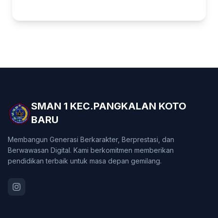
SMAN 1 KEC.PANGKALAN KOTO
BARU
Membangun Generasi Berkarakter, Berprestasi, dan
Berwawasan Digital. Kami berkomitmen memberikan
pendidikan terbaik untuk masa depan gemilang.