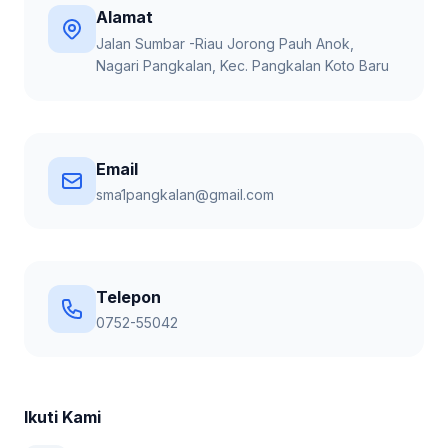
Alamat
Jalan Sumbar -Riau Jorong Pauh Anok,
Nagari Pangkalan, Kec. Pangkalan Koto Baru
Email
sma1pangkalan@gmail.com
Telepon
0752-55042
Ikuti Kami