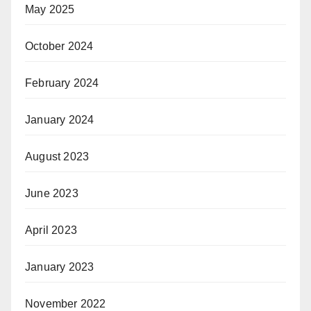
May 2025
October 2024
February 2024
January 2024
August 2023
June 2023
April 2023
January 2023
November 2022