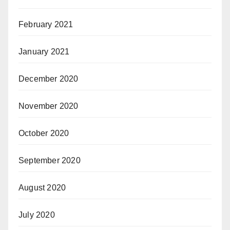
February 2021
January 2021
December 2020
November 2020
October 2020
September 2020
August 2020
July 2020