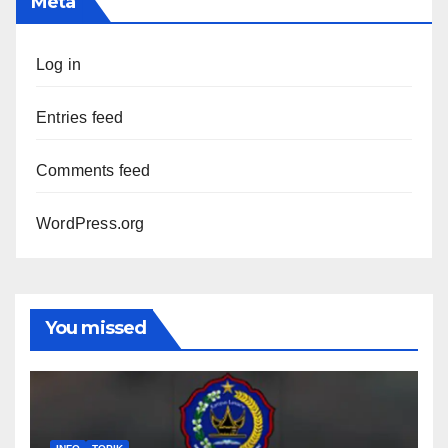
Meta
Log in
Entries feed
Comments feed
WordPress.org
You missed