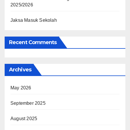
2025/2026
Jaksa Masuk Sekolah
Recent Comments
Archives
May 2026
September 2025
August 2025