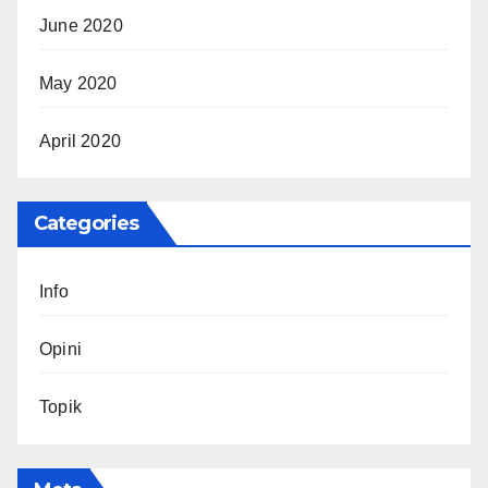
June 2020
May 2020
April 2020
Categories
Info
Opini
Topik