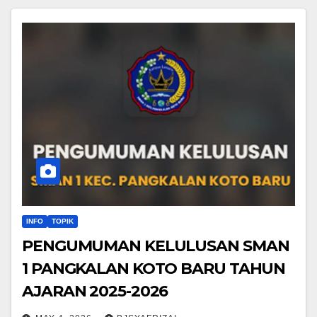
INFO
TOPIK
PENGUMUMAN KELULUSAN SMAN
1 PANGKALAN KOTO BARU TAHUN
AJARAN 2025-2026