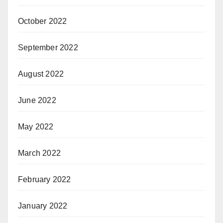
October 2022
September 2022
August 2022
June 2022
May 2022
March 2022
February 2022
January 2022