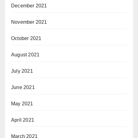
December 2021
November 2021
October 2021
August 2021
July 2021
June 2021
May 2021
April 2021
March 2021