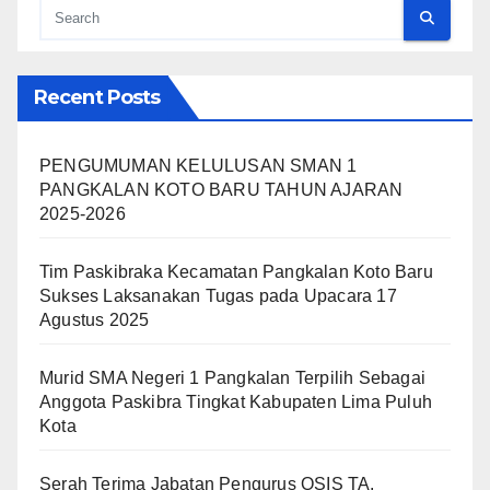
Recent Posts
PENGUMUMAN KELULUSAN SMAN 1
PANGKALAN KOTO BARU TAHUN AJARAN
2025-2026
Tim Paskibraka Kecamatan Pangkalan Koto Baru
Sukses Laksanakan Tugas pada Upacara 17
Agustus 2025
Murid SMA Negeri 1 Pangkalan Terpilih Sebagai
Anggota Paskibra Tingkat Kabupaten Lima Puluh
Kota
Serah Terima Jabatan Pengurus OSIS TA.