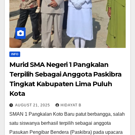
INFO
Murid SMA Negeri 1 Pangkalan
Terpilih Sebagai Anggota Paskibra
Tingkat Kabupaten Lima Puluh
Kota
AUGUST 21, 2025
HIDAYAT B
SMAN 1 Pangkalan Koto Baru patut berbangga, salah
satu siswanya berhasil terpilih sebagai anggota
Pasukan Pengibar Bendera (Paskibra) pada upacara