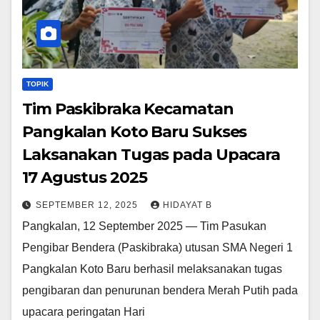
TOPIK
Tim Paskibraka Kecamatan
Pangkalan Koto Baru Sukses
Laksanakan Tugas pada Upacara
17 Agustus 2025
SEPTEMBER 12, 2025
HIDAYAT B
Pangkalan, 12 September 2025 — Tim Pasukan
Pengibar Bendera (Paskibraka) utusan SMA Negeri 1
Pangkalan Koto Baru berhasil melaksanakan tugas
pengibaran dan penurunan bendera Merah Putih pada
upacara peringatan Hari