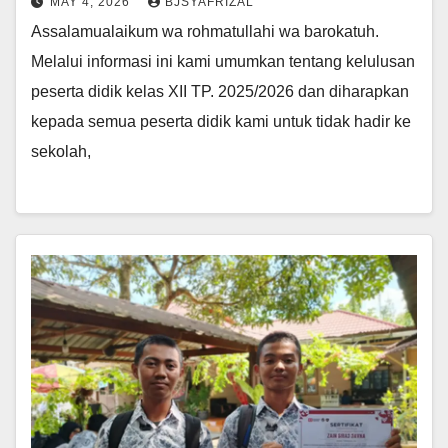
MAY 4, 2026
BJSYAFRIZAL
Assalamualaikum wa rohmatullahi wa barokatuh.
Melalui informasi ini kami umumkan tentang kelulusan
peserta didik kelas XII TP. 2025/2026 dan diharapkan
kepada semua peserta didik kami untuk tidak hadir ke
sekolah,