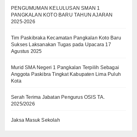
PENGUMUMAN KELULUSAN SMAN 1
PANGKALAN KOTO BARU TAHUN AJARAN
2025-2026
Tim Paskibraka Kecamatan Pangkalan Koto Baru
Sukses Laksanakan Tugas pada Upacara 17
Agustus 2025
Murid SMA Negeri 1 Pangkalan Terpilih Sebagai
Anggota Paskibra Tingkat Kabupaten Lima Puluh
Kota
Serah Terima Jabatan Pengurus OSIS TA.
2025/2026
Jaksa Masuk Sekolah