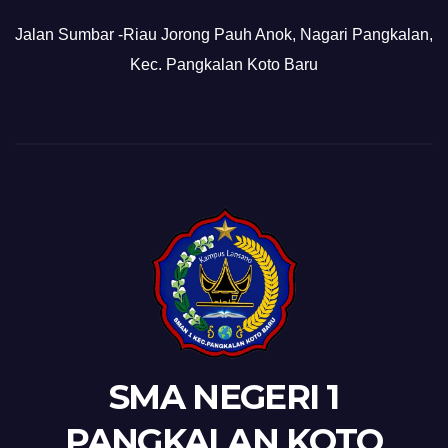
Jalan Sumbar -Riau Jorong Pauh Anok, Nagari Pangkalan,
Kec. Pangkalan Koto Baru
SMA NEGERI 1
PANGKALAN KOTO