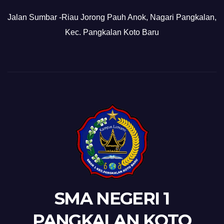
Jalan Sumbar -Riau Jorong Pauh Anok, Nagari Pangkalan,
Kec. Pangkalan Koto Baru
SMA NEGERI 1
PANGKALAN KOTO