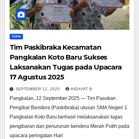
TOPIK
Tim Paskibraka Kecamatan
Pangkalan Koto Baru Sukses
Laksanakan Tugas pada Upacara
17 Agustus 2025
SEPTEMBER 12, 2025
HIDAYAT B
Pangkalan, 12 September 2025 — Tim Pasukan
Pengibar Bendera (Paskibraka) utusan SMA Negeri 1
Pangkalan Koto Baru berhasil melaksanakan tugas
pengibaran dan penurunan bendera Merah Putih pada
upacara peringatan Hari