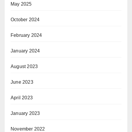
May 2025
October 2024
February 2024
January 2024
August 2023
June 2023
April 2023
January 2023
November 2022