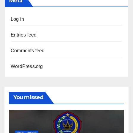
Meta
Log in
Entries feed
Comments feed
WordPress.org
You missed