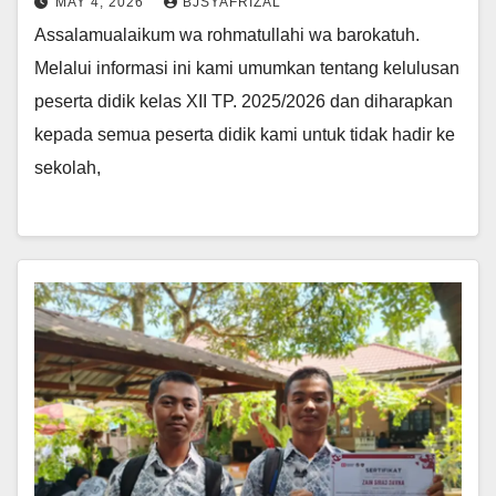
MAY 4, 2026
BJSYAFRIZAL
Assalamualaikum wa rohmatullahi wa barokatuh.
Melalui informasi ini kami umumkan tentang kelulusan
peserta didik kelas XII TP. 2025/2026 dan diharapkan
kepada semua peserta didik kami untuk tidak hadir ke
sekolah,