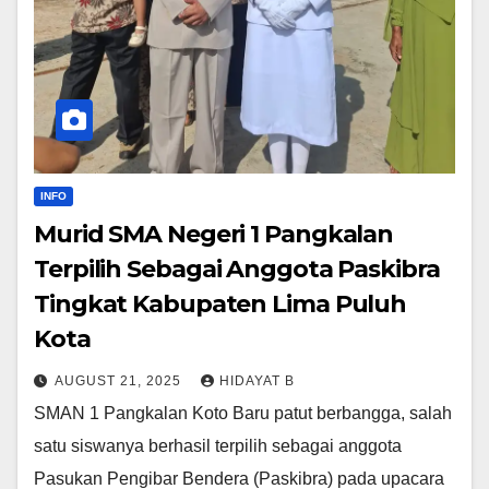
INFO
Murid SMA Negeri 1 Pangkalan
Terpilih Sebagai Anggota Paskibra
Tingkat Kabupaten Lima Puluh
Kota
AUGUST 21, 2025
HIDAYAT B
SMAN 1 Pangkalan Koto Baru patut berbangga, salah
satu siswanya berhasil terpilih sebagai anggota
Pasukan Pengibar Bendera (Paskibra) pada upacara