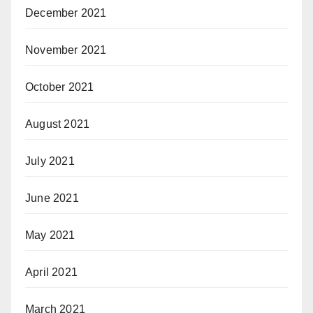
December 2021
November 2021
October 2021
August 2021
July 2021
June 2021
May 2021
April 2021
March 2021