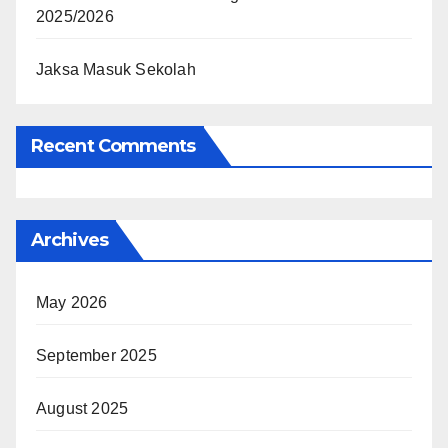
2025/2026
Jaksa Masuk Sekolah
Recent Comments
Archives
May 2026
September 2025
August 2025