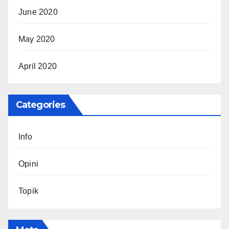
June 2020
May 2020
April 2020
Categories
Info
Opini
Topik