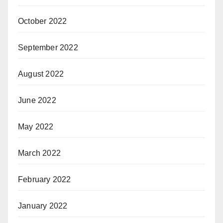
October 2022
September 2022
August 2022
June 2022
May 2022
March 2022
February 2022
January 2022