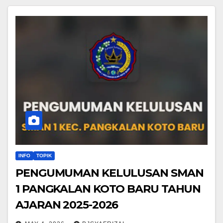
INFO
TOPIK
PENGUMUMAN KELULUSAN SMAN
1 PANGKALAN KOTO BARU TAHUN
AJARAN 2025-2026