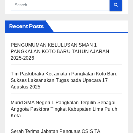
Recent Posts
PENGUMUMAN KELULUSAN SMAN 1
PANGKALAN KOTO BARU TAHUN AJARAN
2025-2026
Tim Paskibraka Kecamatan Pangkalan Koto Baru
Sukses Laksanakan Tugas pada Upacara 17
Agustus 2025
Murid SMA Negeri 1 Pangkalan Terpilih Sebagai
Anggota Paskibra Tingkat Kabupaten Lima Puluh
Kota
Serah Terima Jabatan Pengurus OSIS TA.