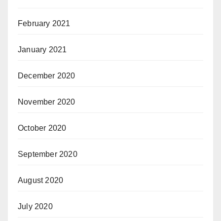
February 2021
January 2021
December 2020
November 2020
October 2020
September 2020
August 2020
July 2020