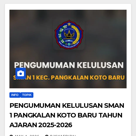
INFO
TOPIK
PENGUMUMAN KELULUSAN SMAN
1 PANGKALAN KOTO BARU TAHUN
AJARAN 2025-2026