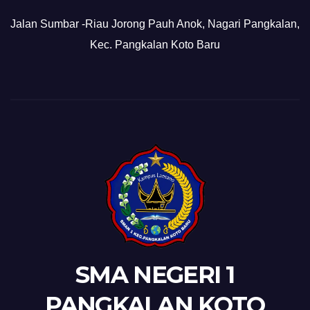
Jalan Sumbar -Riau Jorong Pauh Anok, Nagari Pangkalan,
Kec. Pangkalan Koto Baru
SMA NEGERI 1
PANGKALAN KOTO