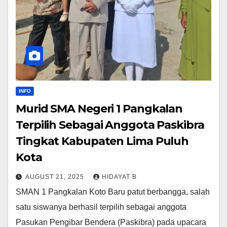
INFO
Murid SMA Negeri 1 Pangkalan
Terpilih Sebagai Anggota Paskibra
Tingkat Kabupaten Lima Puluh
Kota
AUGUST 21, 2025
HIDAYAT B
SMAN 1 Pangkalan Koto Baru patut berbangga, salah
satu siswanya berhasil terpilih sebagai anggota
Pasukan Pengibar Bendera (Paskibra) pada upacara