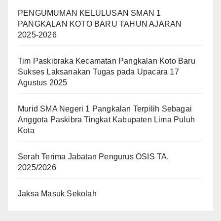
PENGUMUMAN KELULUSAN SMAN 1
PANGKALAN KOTO BARU TAHUN AJARAN
2025-2026
Tim Paskibraka Kecamatan Pangkalan Koto Baru
Sukses Laksanakan Tugas pada Upacara 17
Agustus 2025
Murid SMA Negeri 1 Pangkalan Terpilih Sebagai
Anggota Paskibra Tingkat Kabupaten Lima Puluh
Kota
Serah Terima Jabatan Pengurus OSIS TA.
2025/2026
Jaksa Masuk Sekolah