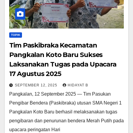
TOPIK
Tim Paskibraka Kecamatan
Pangkalan Koto Baru Sukses
Laksanakan Tugas pada Upacara
17 Agustus 2025
SEPTEMBER 12, 2025
HIDAYAT B
Pangkalan, 12 September 2025 — Tim Pasukan
Pengibar Bendera (Paskibraka) utusan SMA Negeri 1
Pangkalan Koto Baru berhasil melaksanakan tugas
pengibaran dan penurunan bendera Merah Putih pada
upacara peringatan Hari