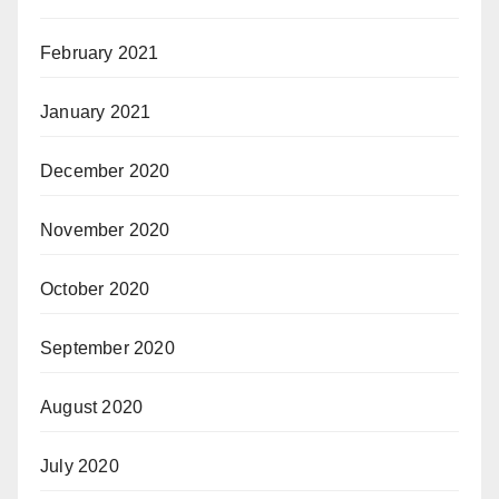
February 2021
January 2021
December 2020
November 2020
October 2020
September 2020
August 2020
July 2020