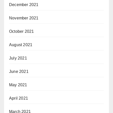
December 2021
November 2021
October 2021
August 2021
July 2021
June 2021
May 2021
April 2021
March 2021