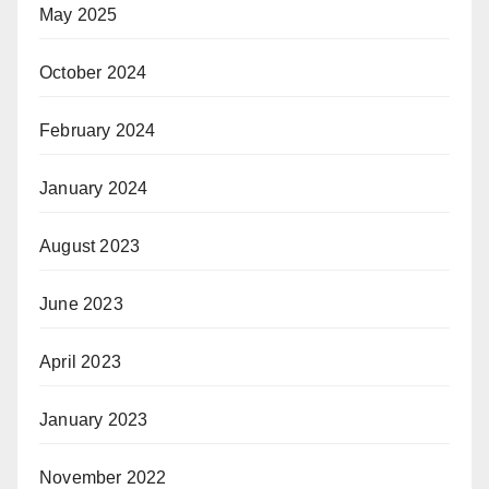
May 2025
October 2024
February 2024
January 2024
August 2023
June 2023
April 2023
January 2023
November 2022