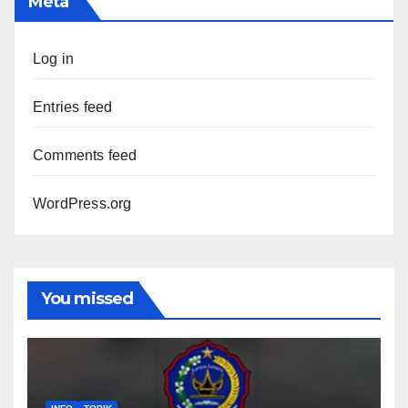
Meta
Log in
Entries feed
Comments feed
WordPress.org
You missed