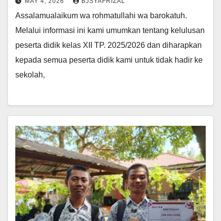
MAY 4, 2026
BJSYAFRIZAL
Assalamualaikum wa rohmatullahi wa barokatuh.
Melalui informasi ini kami umumkan tentang kelulusan
peserta didik kelas XII TP. 2025/2026 dan diharapkan
kepada semua peserta didik kami untuk tidak hadir ke
sekolah,