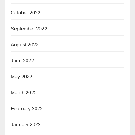
October 2022
September 2022
August 2022
June 2022
May 2022
March 2022
February 2022
January 2022