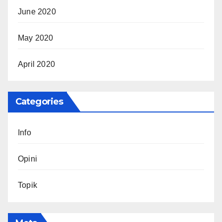
June 2020
May 2020
April 2020
Categories
Info
Opini
Topik