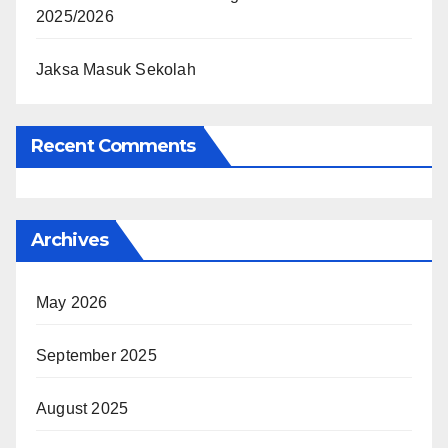
2025/2026
Jaksa Masuk Sekolah
Recent Comments
Archives
May 2026
September 2025
August 2025