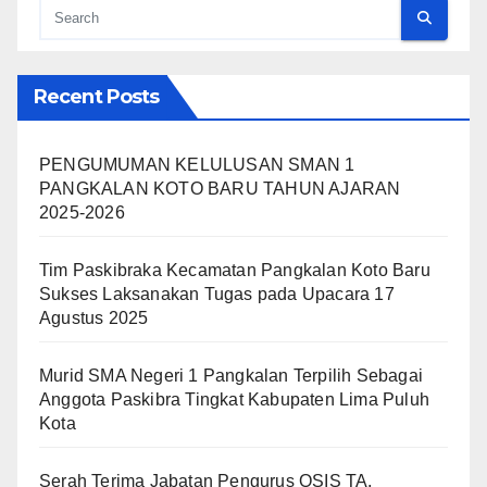
Recent Posts
PENGUMUMAN KELULUSAN SMAN 1
PANGKALAN KOTO BARU TAHUN AJARAN
2025-2026
Tim Paskibraka Kecamatan Pangkalan Koto Baru
Sukses Laksanakan Tugas pada Upacara 17
Agustus 2025
Murid SMA Negeri 1 Pangkalan Terpilih Sebagai
Anggota Paskibra Tingkat Kabupaten Lima Puluh
Kota
Serah Terima Jabatan Pengurus OSIS TA.