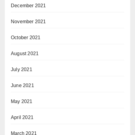
December 2021
November 2021
October 2021
August 2021
July 2021
June 2021
May 2021
April 2021
March 2021