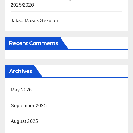
2025/2026
Jaksa Masuk Sekolah
Recent Comments
Archives
May 2026
September 2025
August 2025