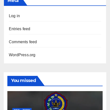
Meta
Log in
Entries feed
Comments feed
WordPress.org
You missed