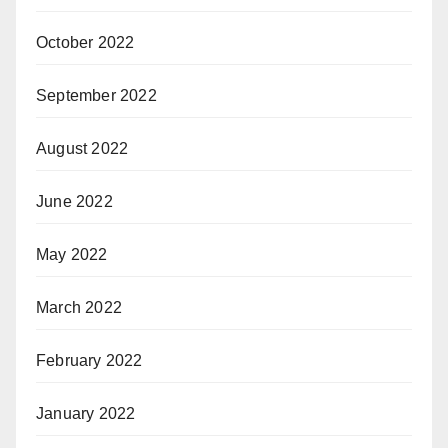
October 2022
September 2022
August 2022
June 2022
May 2022
March 2022
February 2022
January 2022