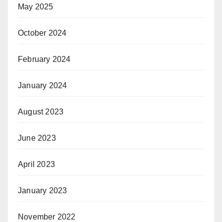
May 2025
October 2024
February 2024
January 2024
August 2023
June 2023
April 2023
January 2023
November 2022