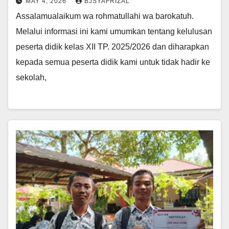
MAY 4, 2026
BJSYAFRIZAL
Assalamualaikum wa rohmatullahi wa barokatuh.
Melalui informasi ini kami umumkan tentang kelulusan
peserta didik kelas XII TP. 2025/2026 dan diharapkan
kepada semua peserta didik kami untuk tidak hadir ke
sekolah,