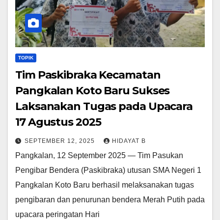
TOPIK
Tim Paskibraka Kecamatan
Pangkalan Koto Baru Sukses
Laksanakan Tugas pada Upacara
17 Agustus 2025
SEPTEMBER 12, 2025
HIDAYAT B
Pangkalan, 12 September 2025 — Tim Pasukan
Pengibar Bendera (Paskibraka) utusan SMA Negeri 1
Pangkalan Koto Baru berhasil melaksanakan tugas
pengibaran dan penurunan bendera Merah Putih pada
upacara peringatan Hari