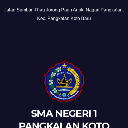
Jalan Sumbar -Riau Jorong Pauh Anok, Nagari Pangkalan,
Kec. Pangkalan Koto Baru
SMA NEGERI 1
PANGKALAN KOTO