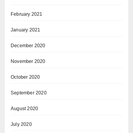
February 2021
January 2021
December 2020
November 2020
October 2020
September 2020
August 2020
July 2020