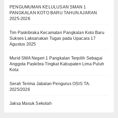
PENGUMUMAN KELULUSAN SMAN 1
PANGKALAN KOTO BARU TAHUN AJARAN
2025-2026
Tim Paskibraka Kecamatan Pangkalan Koto Baru
Sukses Laksanakan Tugas pada Upacara 17
Agustus 2025
Murid SMA Negeri 1 Pangkalan Terpilih Sebagai
Anggota Paskibra Tingkat Kabupaten Lima Puluh
Kota
Serah Terima Jabatan Pengurus OSIS TA.
2025/2026
Jaksa Masuk Sekolah