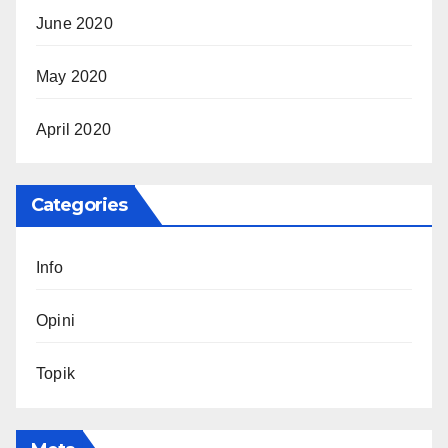
June 2020
May 2020
April 2020
Categories
Info
Opini
Topik