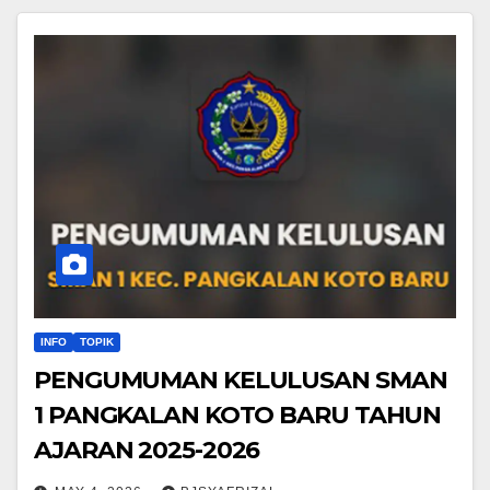
INFO
TOPIK
PENGUMUMAN KELULUSAN SMAN
1 PANGKALAN KOTO BARU TAHUN
AJARAN 2025-2026