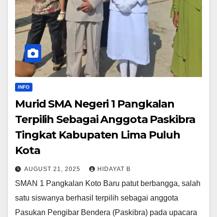
INFO
Murid SMA Negeri 1 Pangkalan
Terpilih Sebagai Anggota Paskibra
Tingkat Kabupaten Lima Puluh
Kota
AUGUST 21, 2025
HIDAYAT B
SMAN 1 Pangkalan Koto Baru patut berbangga, salah
satu siswanya berhasil terpilih sebagai anggota
Pasukan Pengibar Bendera (Paskibra) pada upacara