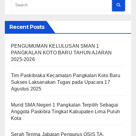
Recent Posts
PENGUMUMAN KELULUSAN SMAN 1
PANGKALAN KOTO BARU TAHUN AJARAN
2025-2026
Tim Paskibraka Kecamatan Pangkalan Koto Baru
Sukses Laksanakan Tugas pada Upacara 17
Agustus 2025
Murid SMA Negeri 1 Pangkalan Terpilih Sebagai
Anggota Paskibra Tingkat Kabupaten Lima Puluh
Kota
Serah Terima Jabatan Pengurus OSIS TA.