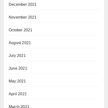
December 2021
November 2021
October 2021
August 2021
July 2021
June 2021
May 2021
April 2021
March 2021