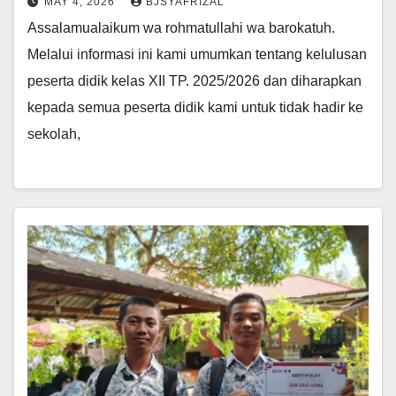
MAY 4, 2026
BJSYAFRIZAL
Assalamualaikum wa rohmatullahi wa barokatuh.
Melalui informasi ini kami umumkan tentang kelulusan
peserta didik kelas XII TP. 2025/2026 dan diharapkan
kepada semua peserta didik kami untuk tidak hadir ke
sekolah,