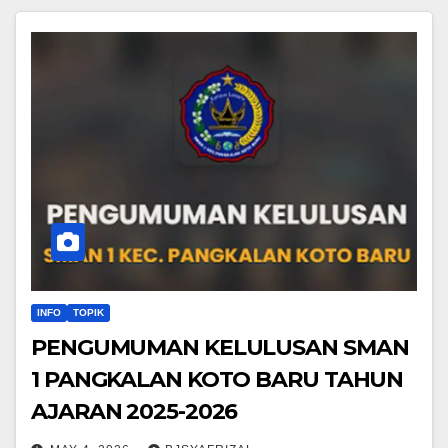
INFO
TOPIK
PENGUMUMAN KELULUSAN SMAN
1 PANGKALAN KOTO BARU TAHUN
AJARAN 2025-2026