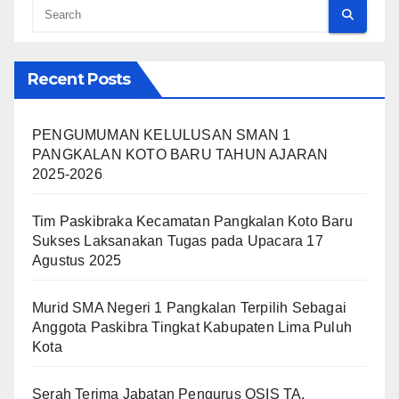
Recent Posts
PENGUMUMAN KELULUSAN SMAN 1
PANGKALAN KOTO BARU TAHUN AJARAN
2025-2026
Tim Paskibraka Kecamatan Pangkalan Koto Baru
Sukses Laksanakan Tugas pada Upacara 17
Agustus 2025
Murid SMA Negeri 1 Pangkalan Terpilih Sebagai
Anggota Paskibra Tingkat Kabupaten Lima Puluh
Kota
Serah Terima Jabatan Pengurus OSIS TA.