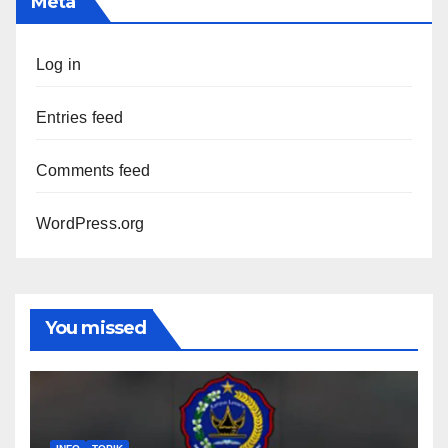
Meta
Log in
Entries feed
Comments feed
WordPress.org
You missed