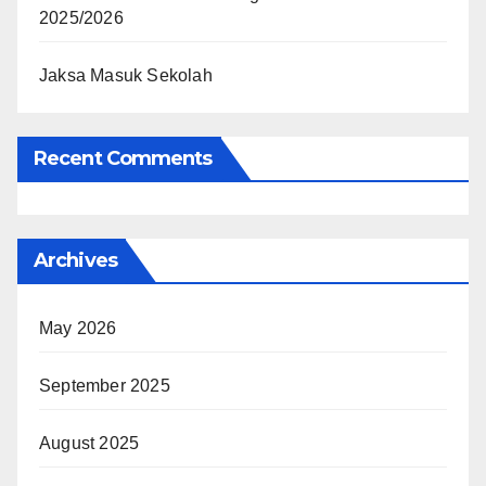
2025/2026
Jaksa Masuk Sekolah
Recent Comments
Archives
May 2026
September 2025
August 2025