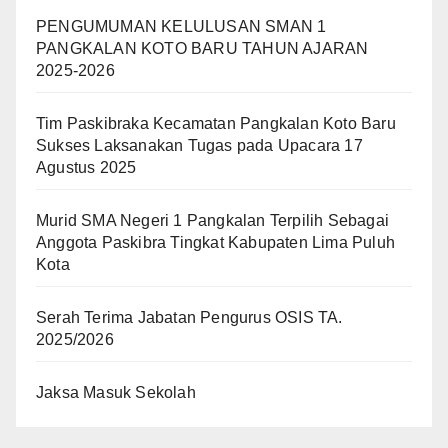
PENGUMUMAN KELULUSAN SMAN 1
PANGKALAN KOTO BARU TAHUN AJARAN
2025-2026
Tim Paskibraka Kecamatan Pangkalan Koto Baru
Sukses Laksanakan Tugas pada Upacara 17
Agustus 2025
Murid SMA Negeri 1 Pangkalan Terpilih Sebagai
Anggota Paskibra Tingkat Kabupaten Lima Puluh
Kota
Serah Terima Jabatan Pengurus OSIS TA.
2025/2026
Jaksa Masuk Sekolah