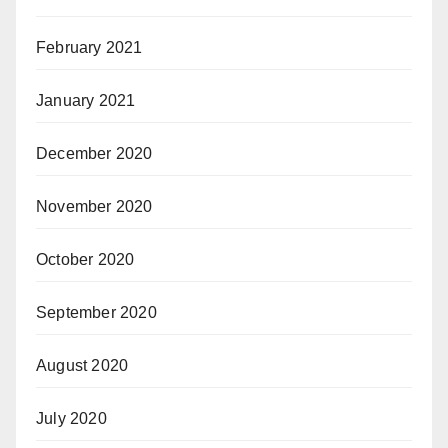
February 2021
January 2021
December 2020
November 2020
October 2020
September 2020
August 2020
July 2020