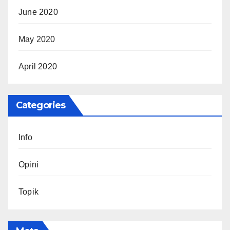
June 2020
May 2020
April 2020
Categories
Info
Opini
Topik