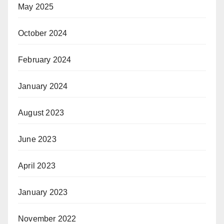
May 2025
October 2024
February 2024
January 2024
August 2023
June 2023
April 2023
January 2023
November 2022