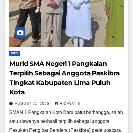
INFO
Murid SMA Negeri 1 Pangkalan
Terpilih Sebagai Anggota Paskibra
Tingkat Kabupaten Lima Puluh
Kota
AUGUST 21, 2025
HIDAYAT B
SMAN 1 Pangkalan Koto Baru patut berbangga, salah
satu siswanya berhasil terpilih sebagai anggota
Pasukan Pengibar Bendera (Paskibra) pada upacara