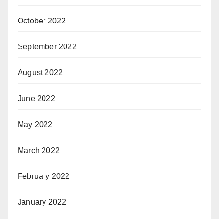
October 2022
September 2022
August 2022
June 2022
May 2022
March 2022
February 2022
January 2022