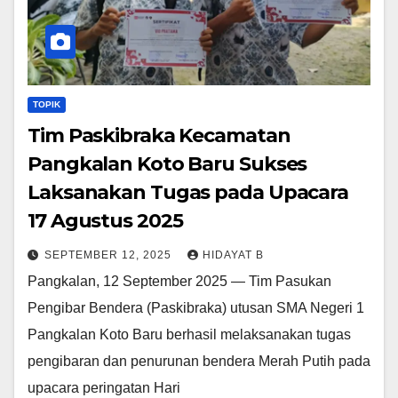
TOPIK
Tim Paskibraka Kecamatan
Pangkalan Koto Baru Sukses
Laksanakan Tugas pada Upacara
17 Agustus 2025
SEPTEMBER 12, 2025
HIDAYAT B
Pangkalan, 12 September 2025 — Tim Pasukan
Pengibar Bendera (Paskibraka) utusan SMA Negeri 1
Pangkalan Koto Baru berhasil melaksanakan tugas
pengibaran dan penurunan bendera Merah Putih pada
upacara peringatan Hari