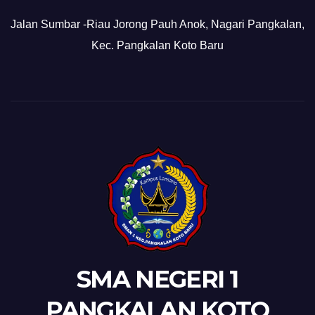
Jalan Sumbar -Riau Jorong Pauh Anok, Nagari Pangkalan,
Kec. Pangkalan Koto Baru
SMA NEGERI 1
PANGKALAN KOTO