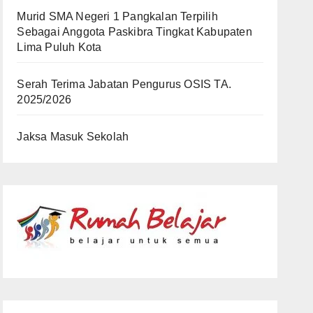
Murid SMA Negeri 1 Pangkalan Terpilih
Sebagai Anggota Paskibra Tingkat Kabupaten
Lima Puluh Kota
Serah Terima Jabatan Pengurus OSIS TA.
2025/2026
Jaksa Masuk Sekolah