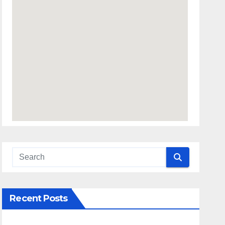
Recent Posts