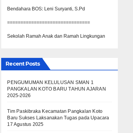
Bendahara BOS: Leni Suryanti, S.Pd
===============================
Sekolah Ramah Anak dan Ramah Lingkungan
Recent Posts
PENGUMUMAN KELULUSAN SMAN 1
PANGKALAN KOTO BARU TAHUN AJARAN
2025-2026
Tim Paskibraka Kecamatan Pangkalan Koto
Baru Sukses Laksanakan Tugas pada Upacara
17 Agustus 2025