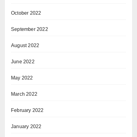
October 2022
September 2022
August 2022
June 2022
May 2022
March 2022
February 2022
January 2022