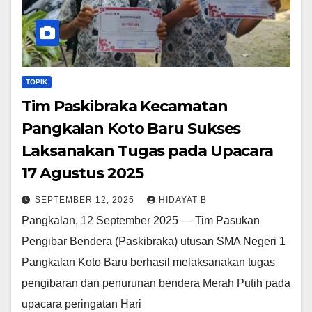
TOPIK
Tim Paskibraka Kecamatan
Pangkalan Koto Baru Sukses
Laksanakan Tugas pada Upacara
17 Agustus 2025
SEPTEMBER 12, 2025
HIDAYAT B
Pangkalan, 12 September 2025 — Tim Pasukan
Pengibar Bendera (Paskibraka) utusan SMA Negeri 1
Pangkalan Koto Baru berhasil melaksanakan tugas
pengibaran dan penurunan bendera Merah Putih pada
upacara peringatan Hari