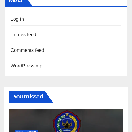
Meta
Log in
Entries feed
Comments feed
WordPress.org
You missed