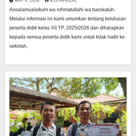
MAY 4, 2026
BJSYAFRIZAL
Assalamualaikum wa rohmatullahi wa barokatuh.
Melalui informasi ini kami umumkan tentang kelulusan
peserta didik kelas XII TP. 2025/2026 dan diharapkan
kepada semua peserta didik kami untuk tidak hadir ke
sekolah,