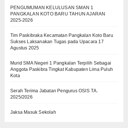
PENGUMUMAN KELULUSAN SMAN 1
PANGKALAN KOTO BARU TAHUN AJARAN
2025-2026
Tim Paskibraka Kecamatan Pangkalan Koto Baru
Sukses Laksanakan Tugas pada Upacara 17
Agustus 2025
Murid SMA Negeri 1 Pangkalan Terpilih Sebagai
Anggota Paskibra Tingkat Kabupaten Lima Puluh
Kota
Serah Terima Jabatan Pengurus OSIS TA.
2025/2026
Jaksa Masuk Sekolah