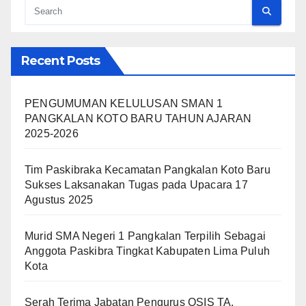
Recent Posts
PENGUMUMAN KELULUSAN SMAN 1
PANGKALAN KOTO BARU TAHUN AJARAN
2025-2026
Tim Paskibraka Kecamatan Pangkalan Koto Baru
Sukses Laksanakan Tugas pada Upacara 17
Agustus 2025
Murid SMA Negeri 1 Pangkalan Terpilih Sebagai
Anggota Paskibra Tingkat Kabupaten Lima Puluh
Kota
Serah Terima Jabatan Pengurus OSIS TA.