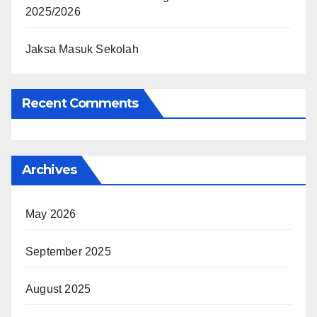
2025/2026
Jaksa Masuk Sekolah
Recent Comments
Archives
May 2026
September 2025
August 2025