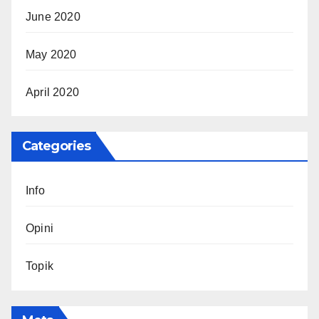
June 2020
May 2020
April 2020
Categories
Info
Opini
Topik