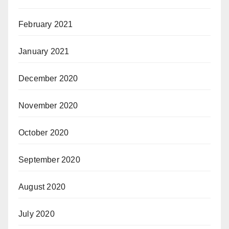
February 2021
January 2021
December 2020
November 2020
October 2020
September 2020
August 2020
July 2020