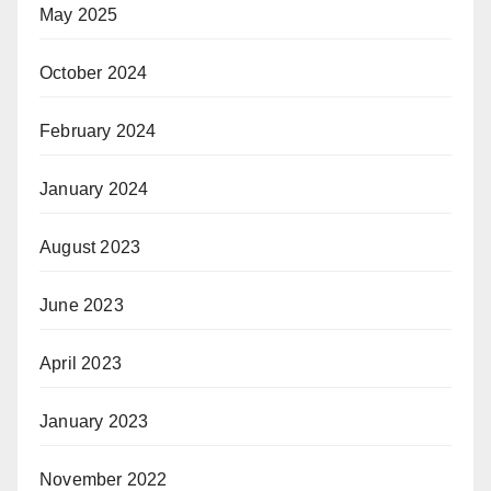
May 2025
October 2024
February 2024
January 2024
August 2023
June 2023
April 2023
January 2023
November 2022