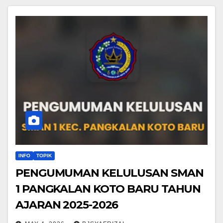
INFO
TOPIK
PENGUMUMAN KELULUSAN SMAN
1 PANGKALAN KOTO BARU TAHUN
AJARAN 2025-2026