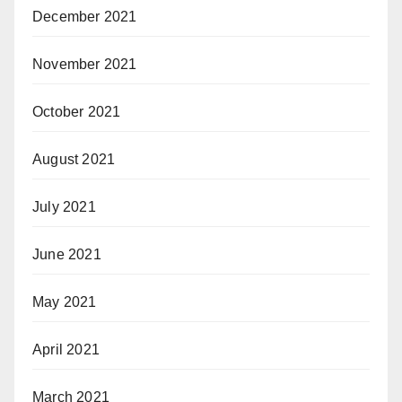
December 2021
November 2021
October 2021
August 2021
July 2021
June 2021
May 2021
April 2021
March 2021