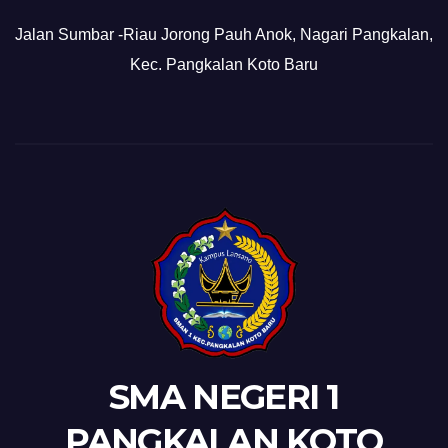
Jalan Sumbar -Riau Jorong Pauh Anok, Nagari Pangkalan,
Kec. Pangkalan Koto Baru
SMA NEGERI 1
PANGKALAN KOTO