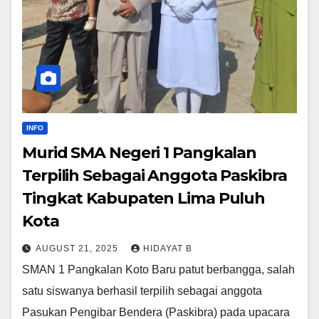
INFO
Murid SMA Negeri 1 Pangkalan
Terpilih Sebagai Anggota Paskibra
Tingkat Kabupaten Lima Puluh
Kota
AUGUST 21, 2025
HIDAYAT B
SMAN 1 Pangkalan Koto Baru patut berbangga, salah
satu siswanya berhasil terpilih sebagai anggota
Pasukan Pengibar Bendera (Paskibra) pada upacara