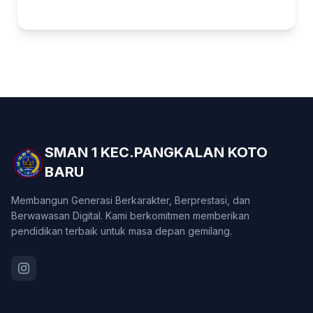
SMAN 1 KEC.PANGKALAN KOTO
BARU
Membangun Generasi Berkarakter, Berprestasi, dan
Berwawasan Digital. Kami berkomitmen memberikan
pendidikan terbaik untuk masa depan gemilang.