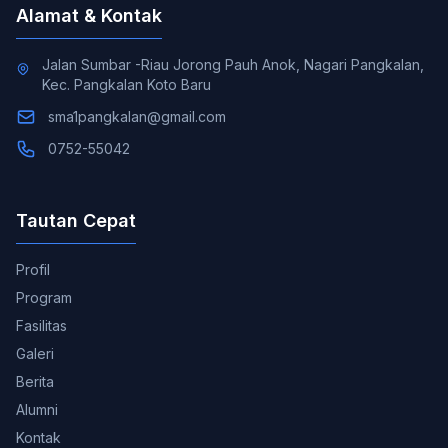
Alamat & Kontak
Jalan Sumbar -Riau Jorong Pauh Anok, Nagari Pangkalan,
Kec. Pangkalan Koto Baru
sma1pangkalan@gmail.com
0752-55042
Tautan Cepat
Profil
Program
Fasilitas
Galeri
Berita
Alumni
Kontak