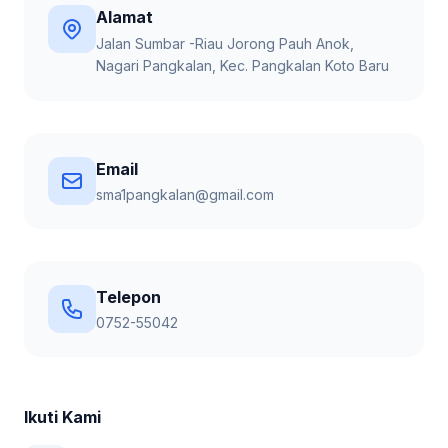
Alamat
Jalan Sumbar -Riau Jorong Pauh Anok,
Nagari Pangkalan, Kec. Pangkalan Koto Baru
Email
sma1pangkalan@gmail.com
Telepon
0752-55042
Ikuti Kami