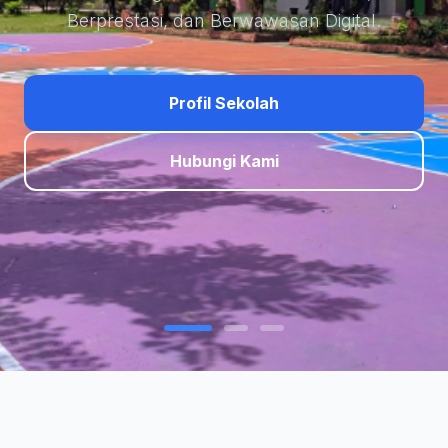
Berprestasi, dan Berwawasan Digital.
Profil Sekolah
Hubungi Kami