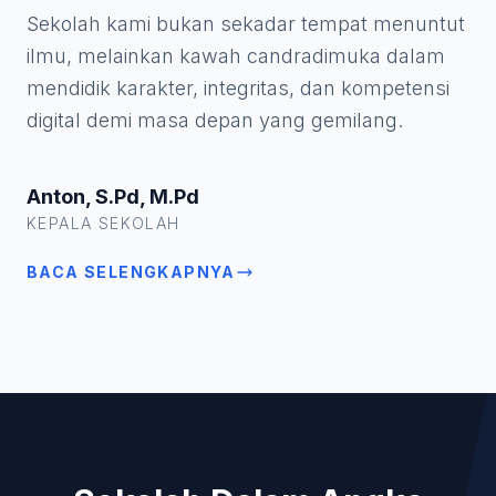
Sekolah kami bukan sekadar tempat menuntut
ilmu, melainkan kawah candradimuka dalam
mendidik karakter, integritas, dan kompetensi
digital demi masa depan yang gemilang.
Anton, S.Pd, M.Pd
KEPALA SEKOLAH
BACA SELENGKAPNYA