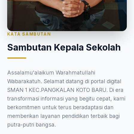
KATA SAMBUTAN
Sambutan Kepala Sekolah
Assalamu'alaikum Warahmatullahi
Wabarakatuh. Selamat datang di portal digital
SMAN 1 KEC.PANGKALAN KOTO BARU. Di era
transformasi informasi yang begitu cepat, kami
berkomitmen untuk terus beradaptasi dan
memberikan layanan pendidikan terbaik bagi
putra-putri bangsa.