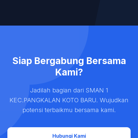
Siap Bergabung Bersama
Kami?
Jadilah bagian dari SMAN 1
KEC.PANGKALAN KOTO BARU. Wujudkan
potensi terbaikmu bersama kami.
Hubungi Kami