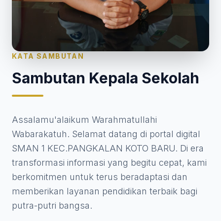
KATA SAMBUTAN
Sambutan Kepala Sekolah
Assalamu'alaikum Warahmatullahi
Wabarakatuh. Selamat datang di portal digital
SMAN 1 KEC.PANGKALAN KOTO BARU. Di era
transformasi informasi yang begitu cepat, kami
berkomitmen untuk terus beradaptasi dan
memberikan layanan pendidikan terbaik bagi
putra-putri bangsa.