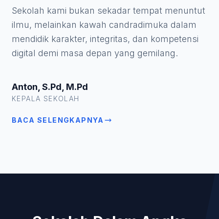
Sekolah kami bukan sekadar tempat menuntut
ilmu, melainkan kawah candradimuka dalam
mendidik karakter, integritas, dan kompetensi
digital demi masa depan yang gemilang.
Anton, S.Pd, M.Pd
KEPALA SEKOLAH
BACA SELENGKAPNYA