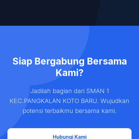
Siap Bergabung Bersama
Kami?
Jadilah bagian dari SMAN 1
KEC.PANGKALAN KOTO BARU. Wujudkan
potensi terbaikmu bersama kami.
Hubungi Kami