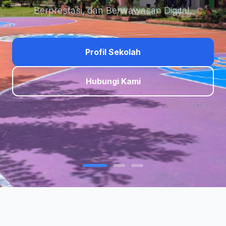
Berprestasi, dan Berwawasan Digital.
Profil Sekolah
Hubungi Kami