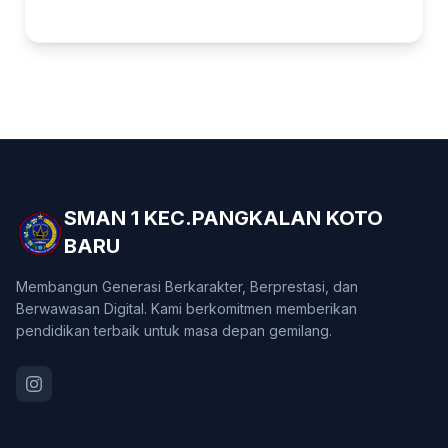
SMAN 1 KEC.PANGKALAN KOTO
BARU
Membangun Generasi Berkarakter, Berprestasi, dan
Berwawasan Digital. Kami berkomitmen memberikan
pendidikan terbaik untuk masa depan gemilang.