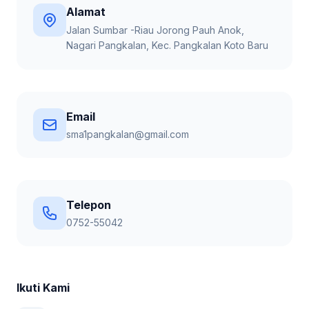
Alamat
Jalan Sumbar -Riau Jorong Pauh Anok,
Nagari Pangkalan, Kec. Pangkalan Koto Baru
Email
sma1pangkalan@gmail.com
Telepon
0752-55042
Ikuti Kami