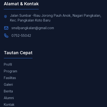
Alamat & Kontak
Jalan Sumbar -Riau Jorong Pauh Anok, Nagari Pangkalan,
Kec. Pangkalan Koto Baru
sma1pangkalan@gmail.com
0752-55042
Tautan Cepat
Profil
Program
Fasilitas
Galeri
Berita
Alumni
Kontak