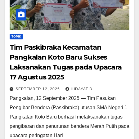
TOPIK
Tim Paskibraka Kecamatan
Pangkalan Koto Baru Sukses
Laksanakan Tugas pada Upacara
17 Agustus 2025
SEPTEMBER 12, 2025
HIDAYAT B
Pangkalan, 12 September 2025 — Tim Pasukan
Pengibar Bendera (Paskibraka) utusan SMA Negeri 1
Pangkalan Koto Baru berhasil melaksanakan tugas
pengibaran dan penurunan bendera Merah Putih pada
upacara peringatan Hari