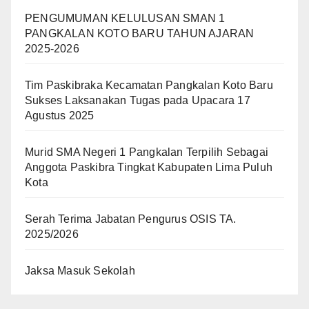
PENGUMUMAN KELULUSAN SMAN 1
PANGKALAN KOTO BARU TAHUN AJARAN
2025-2026
Tim Paskibraka Kecamatan Pangkalan Koto Baru
Sukses Laksanakan Tugas pada Upacara 17
Agustus 2025
Murid SMA Negeri 1 Pangkalan Terpilih Sebagai
Anggota Paskibra Tingkat Kabupaten Lima Puluh
Kota
Serah Terima Jabatan Pengurus OSIS TA.
2025/2026
Jaksa Masuk Sekolah