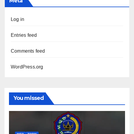
Meta
Log in
Entries feed
Comments feed
WordPress.org
You missed