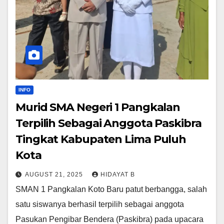
INFO
Murid SMA Negeri 1 Pangkalan
Terpilih Sebagai Anggota Paskibra
Tingkat Kabupaten Lima Puluh
Kota
AUGUST 21, 2025
HIDAYAT B
SMAN 1 Pangkalan Koto Baru patut berbangga, salah
satu siswanya berhasil terpilih sebagai anggota
Pasukan Pengibar Bendera (Paskibra) pada upacara