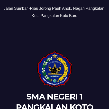
Jalan Sumbar -Riau Jorong Pauh Anok, Nagari Pangkalan,
Kec. Pangkalan Koto Baru
SMA NEGERI 1
PANGKALAN KOTO