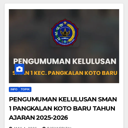
INFO
TOPIK
PENGUMUMAN KELULUSAN SMAN
1 PANGKALAN KOTO BARU TAHUN
AJARAN 2025-2026