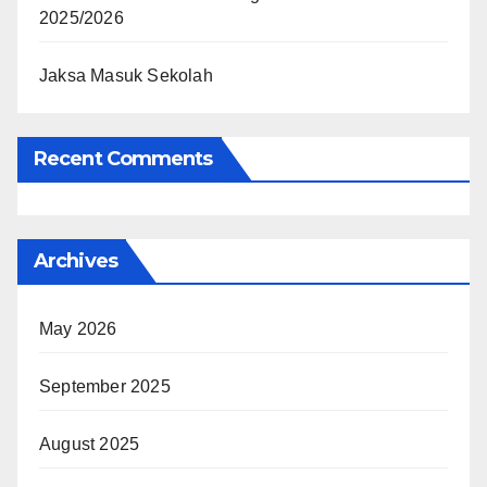
2025/2026
Jaksa Masuk Sekolah
Recent Comments
Archives
May 2026
September 2025
August 2025