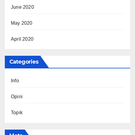
June 2020
May 2020
April 2020
Categories
Info
Opini
Topik