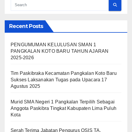
Recent Posts
PENGUMUMAN KELULUSAN SMAN 1
PANGKALAN KOTO BARU TAHUN AJARAN
2025-2026
Tim Paskibraka Kecamatan Pangkalan Koto Baru
Sukses Laksanakan Tugas pada Upacara 17
Agustus 2025
Murid SMA Negeri 1 Pangkalan Terpilih Sebagai
Anggota Paskibra Tingkat Kabupaten Lima Puluh
Kota
Serah Terima Jabatan Pengurus OSIS TA.