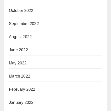
October 2022
September 2022
August 2022
June 2022
May 2022
March 2022
February 2022
January 2022