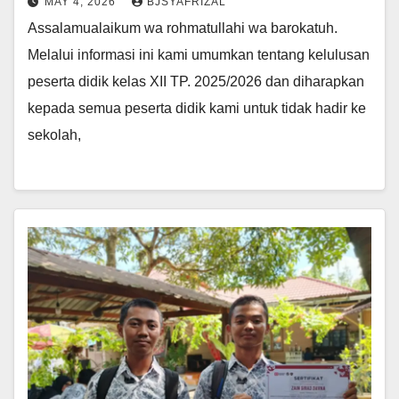
MAY 4, 2026
BJSYAFRIZAL
Assalamualaikum wa rohmatullahi wa barokatuh.
Melalui informasi ini kami umumkan tentang kelulusan
peserta didik kelas XII TP. 2025/2026 dan diharapkan
kepada semua peserta didik kami untuk tidak hadir ke
sekolah,