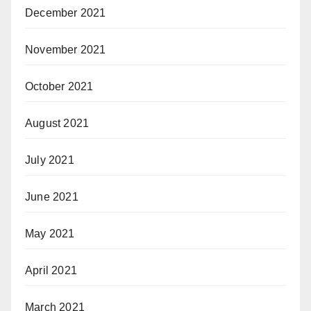
December 2021
November 2021
October 2021
August 2021
July 2021
June 2021
May 2021
April 2021
March 2021