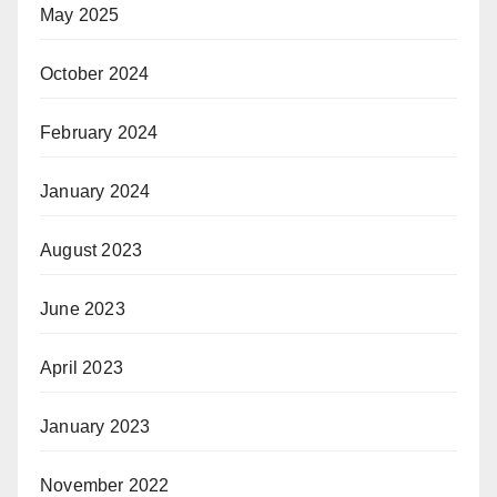
May 2025
October 2024
February 2024
January 2024
August 2023
June 2023
April 2023
January 2023
November 2022