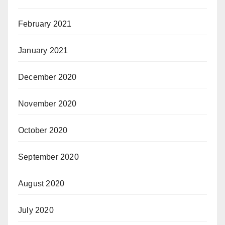
February 2021
January 2021
December 2020
November 2020
October 2020
September 2020
August 2020
July 2020