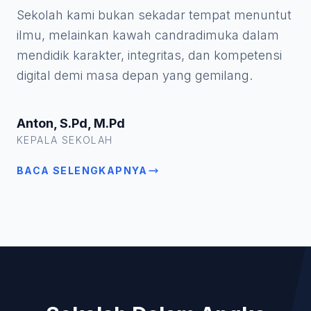
Sekolah kami bukan sekadar tempat menuntut
ilmu, melainkan kawah candradimuka dalam
mendidik karakter, integritas, dan kompetensi
digital demi masa depan yang gemilang.
Anton, S.Pd, M.Pd
KEPALA SEKOLAH
BACA SELENGKAPNYA