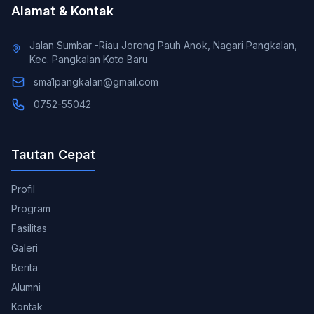
Alamat & Kontak
Jalan Sumbar -Riau Jorong Pauh Anok, Nagari Pangkalan,
Kec. Pangkalan Koto Baru
sma1pangkalan@gmail.com
0752-55042
Tautan Cepat
Profil
Program
Fasilitas
Galeri
Berita
Alumni
Kontak