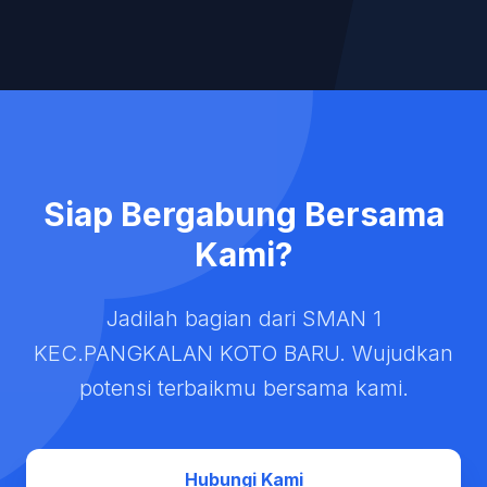
Siap Bergabung Bersama
Kami?
Jadilah bagian dari SMAN 1
KEC.PANGKALAN KOTO BARU. Wujudkan
potensi terbaikmu bersama kami.
Hubungi Kami