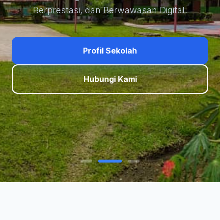
Berprestasi, dan Berwawasan Digital.
Profil Sekolah
Hubungi Kami