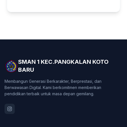
SMAN 1 KEC.PANGKALAN KOTO
BARU
Membangun Generasi Berkarakter, Berprestasi, dan
Berwawasan Digital. Kami berkomitmen memberikan
pendidikan terbaik untuk masa depan gemilang.