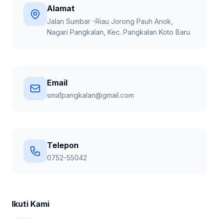
Alamat
Jalan Sumbar -Riau Jorong Pauh Anok,
Nagari Pangkalan, Kec. Pangkalan Koto Baru
Email
sma1pangkalan@gmail.com
Telepon
0752-55042
Ikuti Kami