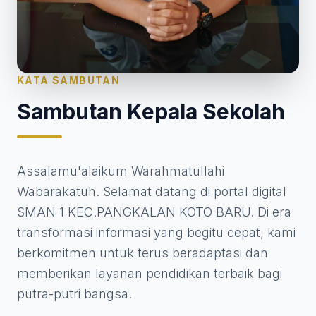
KATA SAMBUTAN
Sambutan Kepala Sekolah
Assalamu'alaikum Warahmatullahi
Wabarakatuh. Selamat datang di portal digital
SMAN 1 KEC.PANGKALAN KOTO BARU. Di era
transformasi informasi yang begitu cepat, kami
berkomitmen untuk terus beradaptasi dan
memberikan layanan pendidikan terbaik bagi
putra-putri bangsa.