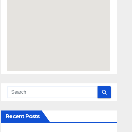
Recent Posts