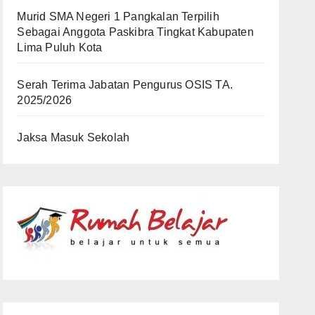
Murid SMA Negeri 1 Pangkalan Terpilih
Sebagai Anggota Paskibra Tingkat Kabupaten
Lima Puluh Kota
Serah Terima Jabatan Pengurus OSIS TA.
2025/2026
Jaksa Masuk Sekolah