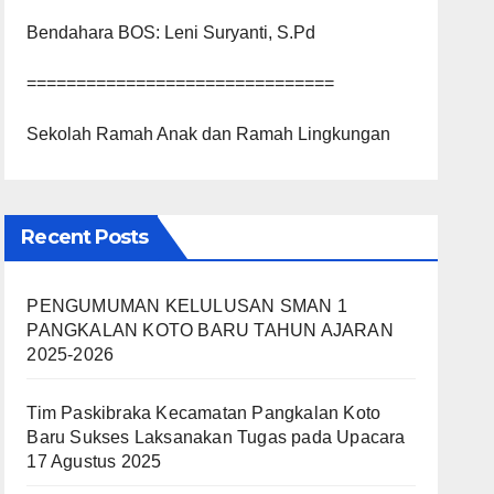
Bendahara BOS: Leni Suryanti, S.Pd
===============================
Sekolah Ramah Anak dan Ramah Lingkungan
Recent Posts
PENGUMUMAN KELULUSAN SMAN 1
PANGKALAN KOTO BARU TAHUN AJARAN
2025-2026
Tim Paskibraka Kecamatan Pangkalan Koto
Baru Sukses Laksanakan Tugas pada Upacara
17 Agustus 2025