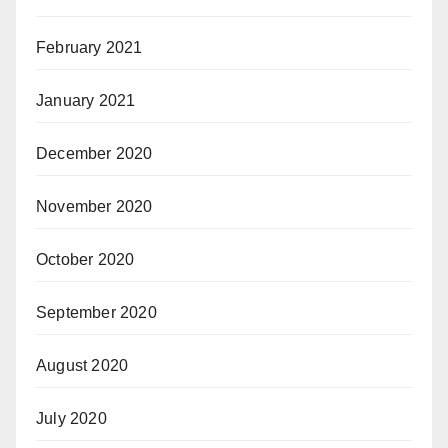
February 2021
January 2021
December 2020
November 2020
October 2020
September 2020
August 2020
July 2020