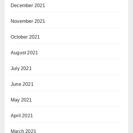
December 2021
November 2021
October 2021
August 2021
July 2021
June 2021
May 2021
April 2021
March 2021