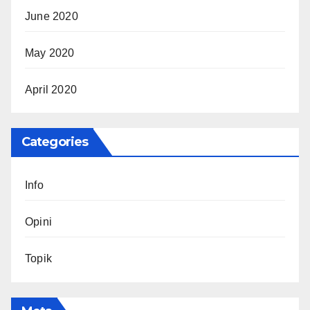
June 2020
May 2020
April 2020
Categories
Info
Opini
Topik