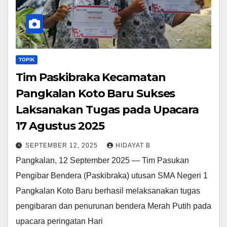
TOPIK
Tim Paskibraka Kecamatan
Pangkalan Koto Baru Sukses
Laksanakan Tugas pada Upacara
17 Agustus 2025
SEPTEMBER 12, 2025
HIDAYAT B
Pangkalan, 12 September 2025 — Tim Pasukan
Pengibar Bendera (Paskibraka) utusan SMA Negeri 1
Pangkalan Koto Baru berhasil melaksanakan tugas
pengibaran dan penurunan bendera Merah Putih pada
upacara peringatan Hari