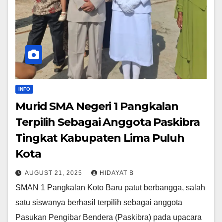
INFO
Murid SMA Negeri 1 Pangkalan
Terpilih Sebagai Anggota Paskibra
Tingkat Kabupaten Lima Puluh
Kota
AUGUST 21, 2025
HIDAYAT B
SMAN 1 Pangkalan Koto Baru patut berbangga, salah
satu siswanya berhasil terpilih sebagai anggota
Pasukan Pengibar Bendera (Paskibra) pada upacara