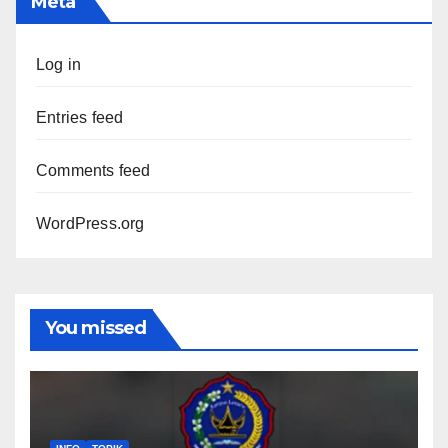
Meta
Log in
Entries feed
Comments feed
WordPress.org
You missed