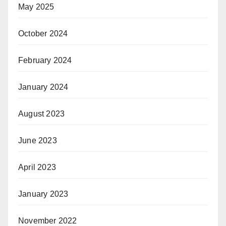
May 2025
October 2024
February 2024
January 2024
August 2023
June 2023
April 2023
January 2023
November 2022