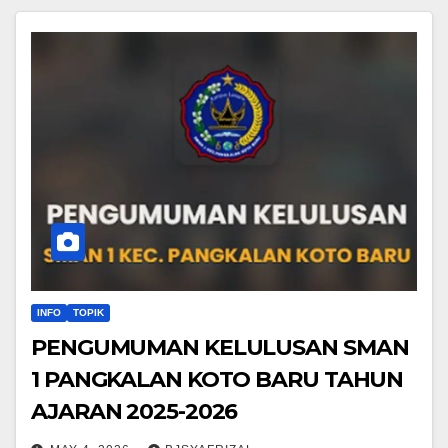
INFO
TOPIK
PENGUMUMAN KELULUSAN SMAN
1 PANGKALAN KOTO BARU TAHUN
AJARAN 2025-2026