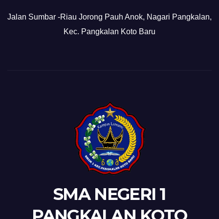
Jalan Sumbar -Riau Jorong Pauh Anok, Nagari Pangkalan,
Kec. Pangkalan Koto Baru
SMA NEGERI 1
PANGKALAN KOTO