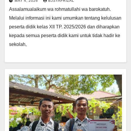
MAY 4, 2026
BJSYAFRIZAL
Assalamualaikum wa rohmatullahi wa barokatuh.
Melalui informasi ini kami umumkan tentang kelulusan
peserta didik kelas XII TP. 2025/2026 dan diharapkan
kepada semua peserta didik kami untuk tidak hadir ke
sekolah,