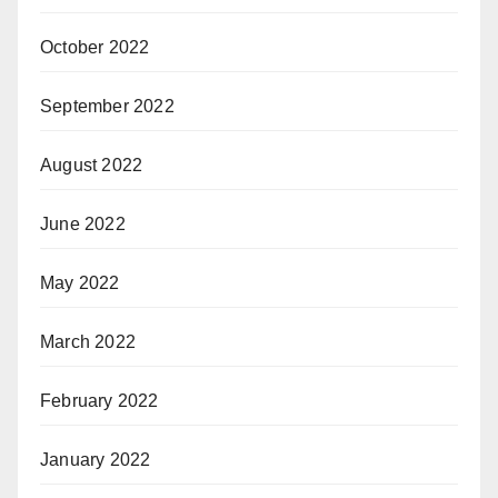
October 2022
September 2022
August 2022
June 2022
May 2022
March 2022
February 2022
January 2022