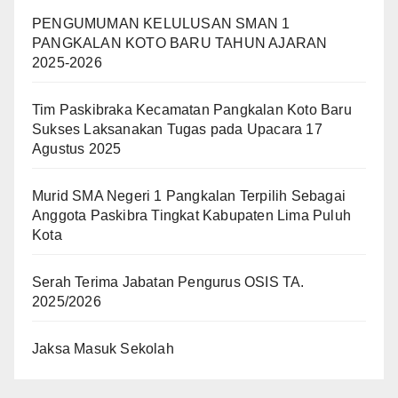
PENGUMUMAN KELULUSAN SMAN 1
PANGKALAN KOTO BARU TAHUN AJARAN
2025-2026
Tim Paskibraka Kecamatan Pangkalan Koto Baru
Sukses Laksanakan Tugas pada Upacara 17
Agustus 2025
Murid SMA Negeri 1 Pangkalan Terpilih Sebagai
Anggota Paskibra Tingkat Kabupaten Lima Puluh
Kota
Serah Terima Jabatan Pengurus OSIS TA.
2025/2026
Jaksa Masuk Sekolah