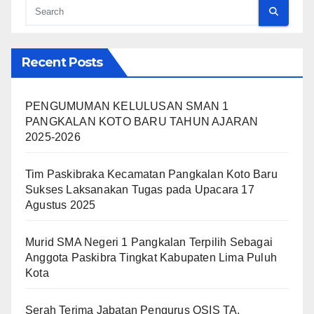
Recent Posts
PENGUMUMAN KELULUSAN SMAN 1
PANGKALAN KOTO BARU TAHUN AJARAN
2025-2026
Tim Paskibraka Kecamatan Pangkalan Koto Baru
Sukses Laksanakan Tugas pada Upacara 17
Agustus 2025
Murid SMA Negeri 1 Pangkalan Terpilih Sebagai
Anggota Paskibra Tingkat Kabupaten Lima Puluh
Kota
Serah Terima Jabatan Pengurus OSIS TA.