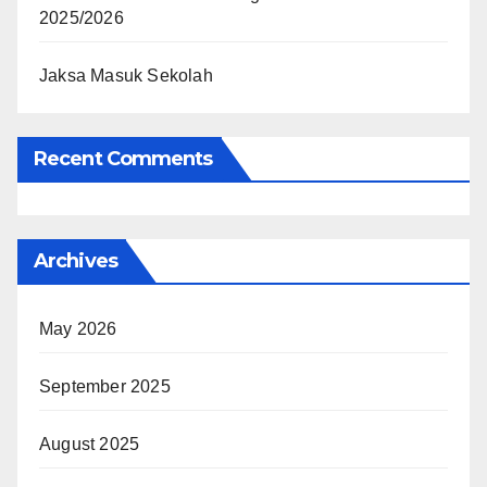
2025/2026
Jaksa Masuk Sekolah
Recent Comments
Archives
May 2026
September 2025
August 2025