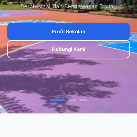
Berprestasi, dan Berwawasan Digital.
Profil Sekolah
Hubungi Kami