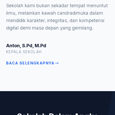
Sekolah kami bukan sekadar tempat menuntut
ilmu, melainkan kawah candradimuka dalam
mendidik karakter, integritas, dan kompetensi
digital demi masa depan yang gemilang.
Anton, S.Pd, M.Pd
KEPALA SEKOLAH
BACA SELENGKAPNYA