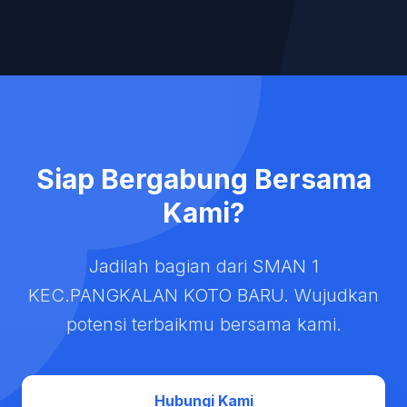
Siap Bergabung Bersama
Kami?
Jadilah bagian dari SMAN 1
KEC.PANGKALAN KOTO BARU. Wujudkan
potensi terbaikmu bersama kami.
Hubungi Kami