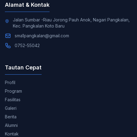
Alamat & Kontak
Jalan Sumbar -Riau Jorong Pauh Anok, Nagari Pangkalan,
Kec. Pangkalan Koto Baru
sma1pangkalan@gmail.com
0752-55042
Tautan Cepat
Profil
Program
Fasilitas
Galeri
Berita
Alumni
Kontak