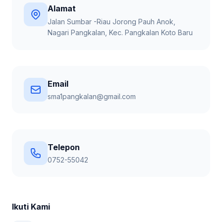
Alamat
Jalan Sumbar -Riau Jorong Pauh Anok,
Nagari Pangkalan, Kec. Pangkalan Koto Baru
Email
sma1pangkalan@gmail.com
Telepon
0752-55042
Ikuti Kami