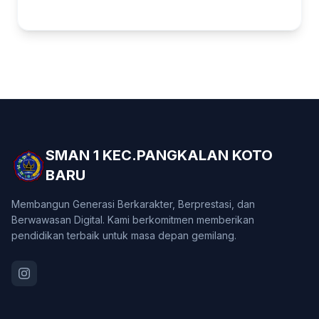
SMAN 1 KEC.PANGKALAN KOTO
BARU
Membangun Generasi Berkarakter, Berprestasi, dan
Berwawasan Digital. Kami berkomitmen memberikan
pendidikan terbaik untuk masa depan gemilang.