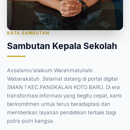
KATA SAMBUTAN
Sambutan Kepala Sekolah
Assalamu'alaikum Warahmatullahi
Wabarakatuh. Selamat datang di portal digital
SMAN 1 KEC.PANGKALAN KOTO BARU. Di era
transformasi informasi yang begitu cepat, kami
berkomitmen untuk terus beradaptasi dan
memberikan layanan pendidikan terbaik bagi
putra-putri bangsa.