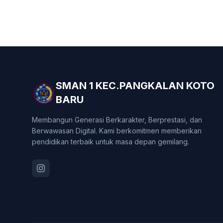
SMAN 1 KEC.PANGKALAN KOTO
BARU
Membangun Generasi Berkarakter, Berprestasi, dan
Berwawasan Digital. Kami berkomitmen memberikan
pendidikan terbaik untuk masa depan gemilang.