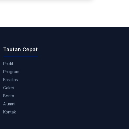
Tautan Cepat
Profil
Program
Fasilitas
Galeri
Berita
Alumni
Kontak