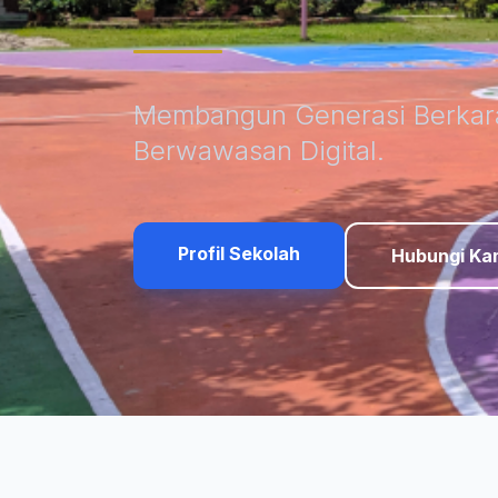
Membangun Generasi Berkarak
Berwawasan Digital.
Profil Sekolah
Hubungi Ka