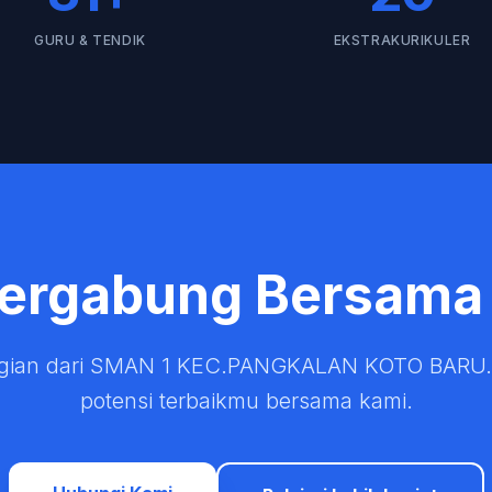
GURU & TENDIK
EKSTRAKURIKULER
Bergabung Bersama
agian dari SMAN 1 KEC.PANGKALAN KOTO BARU
potensi terbaikmu bersama kami.