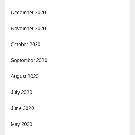
December 2020
November 2020
October 2020
September 2020
August 2020
July 2020
June 2020
May 2020