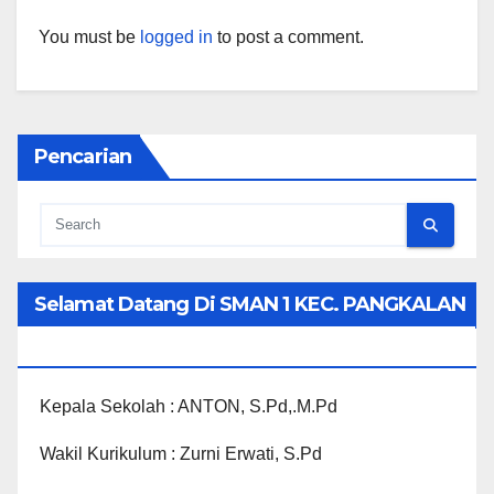
You must be
logged in
to post a comment.
Pencarian
Selamat Datang Di SMAN 1 KEC. PANGKALAN
KOTO BARU
Kepala Sekolah : ANTON, S.Pd,.M.Pd
Wakil Kurikulum : Zurni Erwati, S.Pd