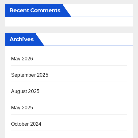
Recent Comments
Archives
May 2026
September 2025
August 2025
May 2025
October 2024