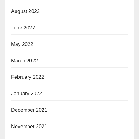
August 2022
June 2022
May 2022
March 2022
February 2022
January 2022
December 2021
November 2021