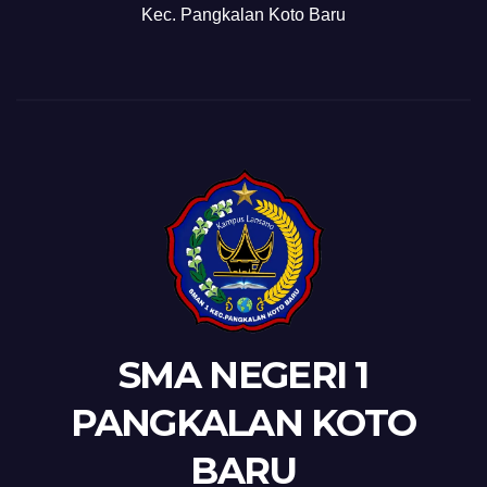
Kec. Pangkalan Koto Baru
SMA NEGERI 1
PANGKALAN KOTO
BARU