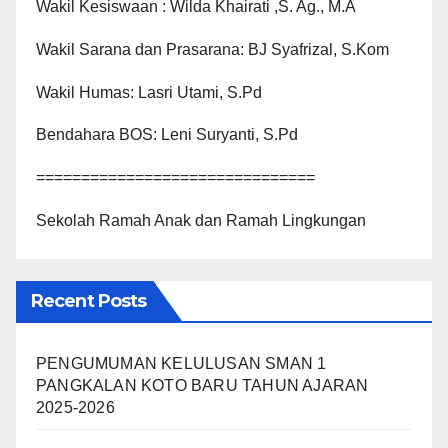
Wakil Kesiswaan : Wilda Khairati ,S. Ag., M.A
Wakil Sarana dan Prasarana: BJ Syafrizal, S.Kom
Wakil Humas: Lasri Utami, S.Pd
Bendahara BOS: Leni Suryanti, S.Pd
===============================
Sekolah Ramah Anak dan Ramah Lingkungan
Recent Posts
PENGUMUMAN KELULUSAN SMAN 1
PANGKALAN KOTO BARU TAHUN AJARAN
2025-2026