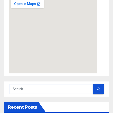
Recent Posts