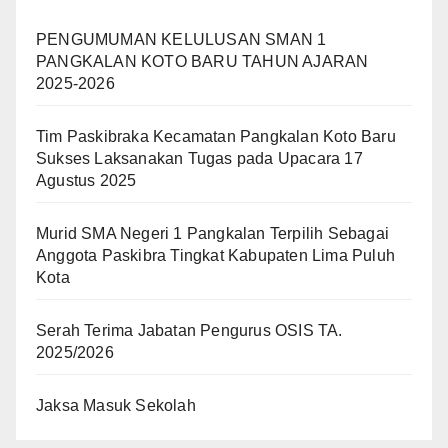
PENGUMUMAN KELULUSAN SMAN 1
PANGKALAN KOTO BARU TAHUN AJARAN
2025-2026
Tim Paskibraka Kecamatan Pangkalan Koto Baru
Sukses Laksanakan Tugas pada Upacara 17
Agustus 2025
Murid SMA Negeri 1 Pangkalan Terpilih Sebagai
Anggota Paskibra Tingkat Kabupaten Lima Puluh
Kota
Serah Terima Jabatan Pengurus OSIS TA.
2025/2026
Jaksa Masuk Sekolah