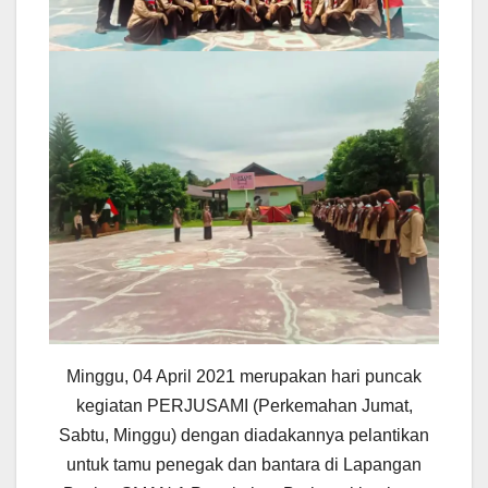
Minggu, 04 April 2021 merupakan hari puncak
kegiatan PERJUSAMI (Perkemahan Jumat,
Sabtu, Minggu) dengan diadakannya pelantikan
untuk tamu penegak dan bantara di Lapangan