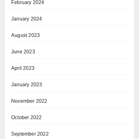
February 2024
January 2024
August 2023
June 2023
April 2023
January 2023
November 2022
October 2022
September 2022