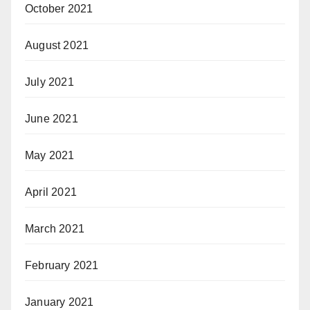
October 2021
August 2021
July 2021
June 2021
May 2021
April 2021
March 2021
February 2021
January 2021