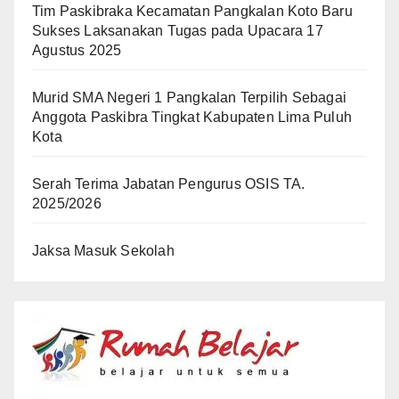
Tim Paskibraka Kecamatan Pangkalan Koto Baru
Sukses Laksanakan Tugas pada Upacara 17
Agustus 2025
Murid SMA Negeri 1 Pangkalan Terpilih Sebagai
Anggota Paskibra Tingkat Kabupaten Lima Puluh
Kota
Serah Terima Jabatan Pengurus OSIS TA.
2025/2026
Jaksa Masuk Sekolah