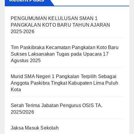
PENGUMUMAN KELULUSAN SMAN 1
PANGKALAN KOTO BARU TAHUN AJARAN
2025-2026
Tim Paskibraka Kecamatan Pangkalan Koto Baru
Sukses Laksanakan Tugas pada Upacara 17
Agustus 2025
Murid SMA Negeri 1 Pangkalan Terpilih Sebagai
Anggota Paskibra Tingkat Kabupaten Lima Puluh
Kota
Serah Terima Jabatan Pengurus OSIS TA.
2025/2026
Jaksa Masuk Sekolah