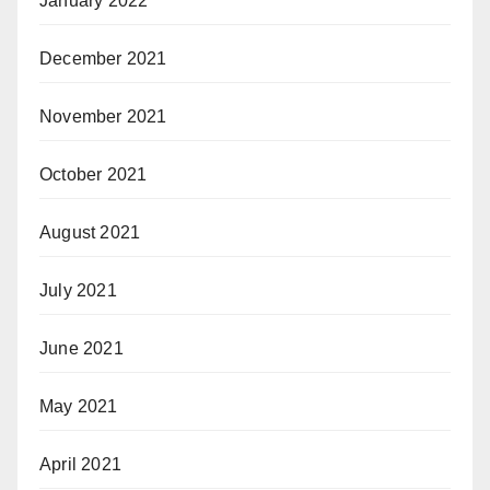
January 2022
December 2021
November 2021
October 2021
August 2021
July 2021
June 2021
May 2021
April 2021