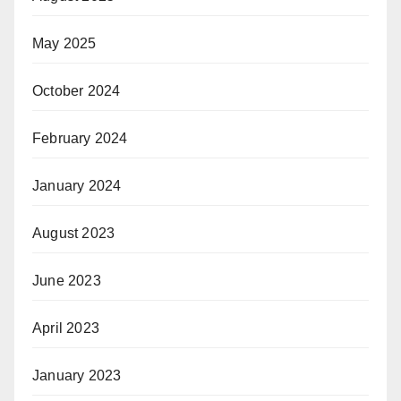
May 2025
October 2024
February 2024
January 2024
August 2023
June 2023
April 2023
January 2023