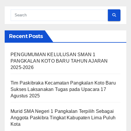
Recent Posts
PENGUMUMAN KELULUSAN SMAN 1
PANGKALAN KOTO BARU TAHUN AJARAN
2025-2026
Tim Paskibraka Kecamatan Pangkalan Koto Baru
Sukses Laksanakan Tugas pada Upacara 17
Agustus 2025
Murid SMA Negeri 1 Pangkalan Terpilih Sebagai
Anggota Paskibra Tingkat Kabupaten Lima Puluh
Kota