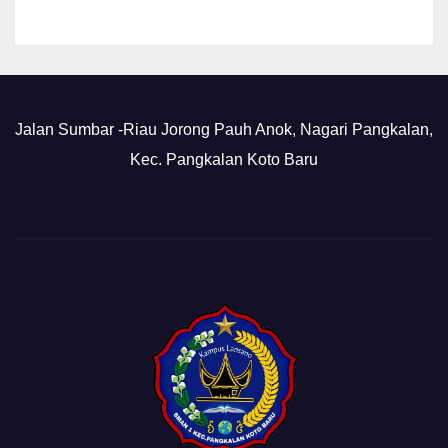
Jalan Sumbar -Riau Jorong Pauh Anok, Nagari Pangkalan,
Kec. Pangkalan Koto Baru