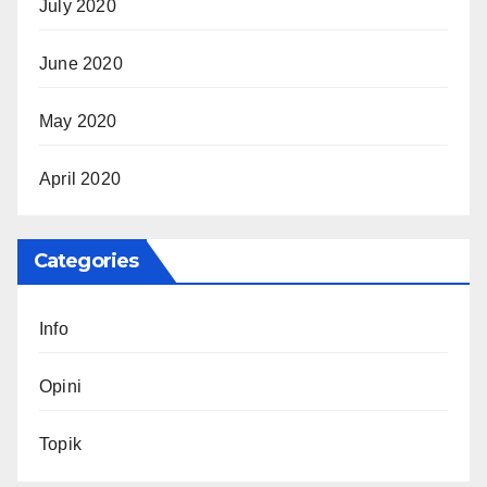
July 2020
June 2020
May 2020
April 2020
Categories
Info
Opini
Topik