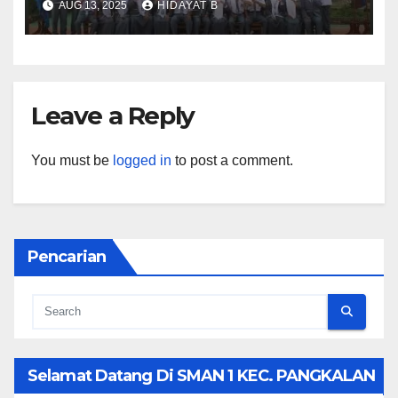
AUG 13, 2025
HIDAYAT B
Leave a Reply
You must be
logged in
to post a comment.
Pencarian
Selamat Datang Di SMAN 1 KEC. PANGKALAN