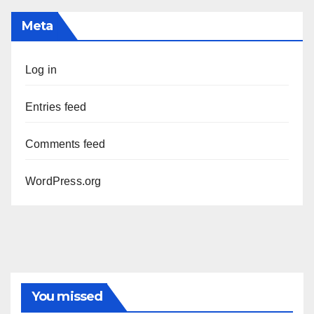
Meta
Log in
Entries feed
Comments feed
WordPress.org
You missed