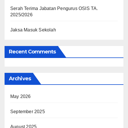
Serah Terima Jabatan Pengurus OSIS TA.
2025/2026
Jaksa Masuk Sekolah
Recent Comments
Archives
May 2026
September 2025
August 2025