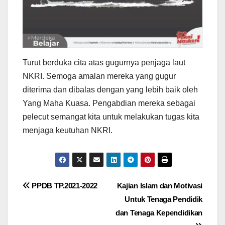
Turut berduka cita atas gugurnya penjaga laut
NKRI. Semoga amalan mereka yang gugur
diterima dan dibalas dengan yang lebih baik oleh
Yang Maha Kuasa. Pengabdian mereka sebagai
pelecut semangat kita untuk melakukan tugas kita
menjaga keutuhan NKRI.
Post
PPDB TP.2021-2022
Kajian Islam dan Motivasi
Untuk Tenaga Pendidik
navigation
dan Tenaga Kependidikan