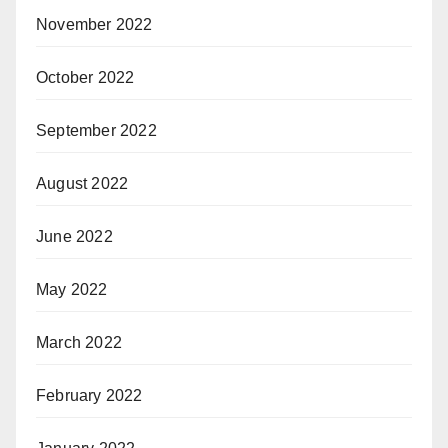
November 2022
October 2022
September 2022
August 2022
June 2022
May 2022
March 2022
February 2022