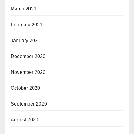
March 2021
February 2021
January 2021
December 2020
November 2020
October 2020
September 2020
August 2020