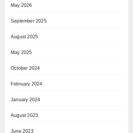
May 2026
September 2025
August 2025
May 2025
October 2024
February 2024
January 2024
August 2023
June 2023