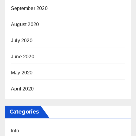
September 2020
August 2020
July 2020
June 2020
May 2020
April 2020
Categories
Info