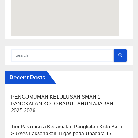
Recent Posts
PENGUMUMAN KELULUSAN SMAN 1
PANGKALAN KOTO BARU TAHUN AJARAN
2025-2026
Tim Paskibraka Kecamatan Pangkalan Koto Baru
Sukses Laksanakan Tugas pada Upacara 17