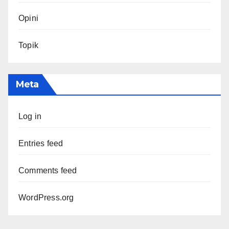
Opini
Topik
Meta
Log in
Entries feed
Comments feed
WordPress.org