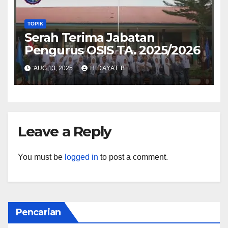
TOPIK
Serah Terima Jabatan
Pengurus OSIS TA. 2025/2026
AUG 13, 2025
HIDAYAT B
Leave a Reply
You must be
logged in
to post a comment.
Pencarian