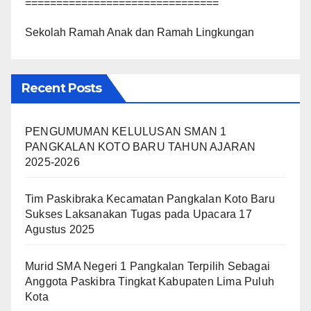
===============================
Sekolah Ramah Anak dan Ramah Lingkungan
Recent Posts
PENGUMUMAN KELULUSAN SMAN 1
PANGKALAN KOTO BARU TAHUN AJARAN
2025-2026
Tim Paskibraka Kecamatan Pangkalan Koto Baru
Sukses Laksanakan Tugas pada Upacara 17
Agustus 2025
Murid SMA Negeri 1 Pangkalan Terpilih Sebagai
Anggota Paskibra Tingkat Kabupaten Lima Puluh
Kota