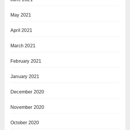
May 2021
April 2021
March 2021
February 2021
January 2021
December 2020
November 2020
October 2020