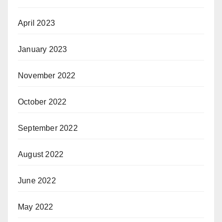
April 2023
January 2023
November 2022
October 2022
September 2022
August 2022
June 2022
May 2022