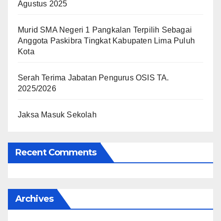
Agustus 2025
Murid SMA Negeri 1 Pangkalan Terpilih Sebagai
Anggota Paskibra Tingkat Kabupaten Lima Puluh
Kota
Serah Terima Jabatan Pengurus OSIS TA.
2025/2026
Jaksa Masuk Sekolah
Recent Comments
Archives