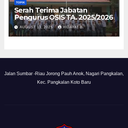
TOPIK
Serah Terima Jabatan
Pengurus OSIS TA. 2025/2026
AUGUST 13, 2025
HIDAYAT B
Jalan Sumbar -Riau Jorong Pauh Anok, Nagari Pangkalan,
Kec. Pangkalan Koto Baru