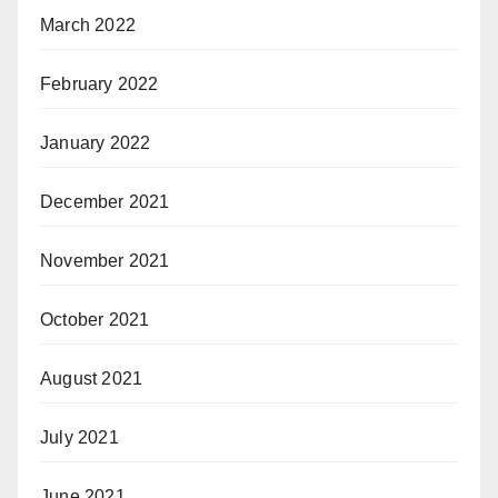
March 2022
February 2022
January 2022
December 2021
November 2021
October 2021
August 2021
July 2021
June 2021