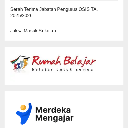
Serah Terima Jabatan Pengurus OSIS TA.
2025/2026
Jaksa Masuk Sekolah