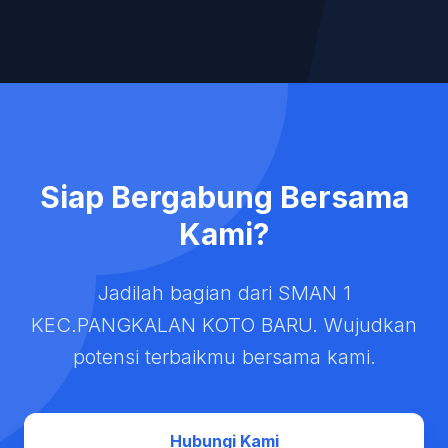
Siap Bergabung Bersama
Kami?
Jadilah bagian dari SMAN 1
KEC.PANGKALAN KOTO BARU. Wujudkan
potensi terbaikmu bersama kami.
Hubungi Kami