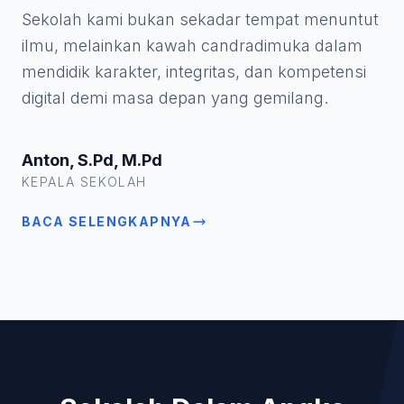
Sekolah kami bukan sekadar tempat menuntut
ilmu, melainkan kawah candradimuka dalam
mendidik karakter, integritas, dan kompetensi
digital demi masa depan yang gemilang.
Anton, S.Pd, M.Pd
KEPALA SEKOLAH
BACA SELENGKAPNYA