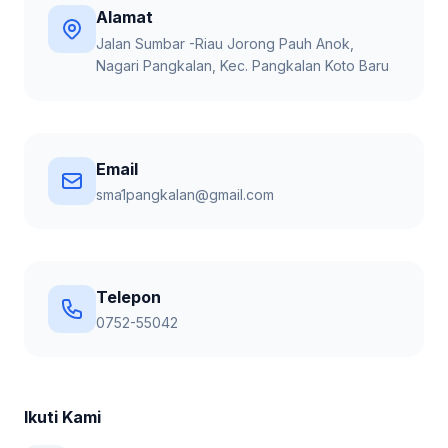
Alamat
Jalan Sumbar -Riau Jorong Pauh Anok,
Nagari Pangkalan, Kec. Pangkalan Koto Baru
Email
sma1pangkalan@gmail.com
Telepon
0752-55042
Ikuti Kami