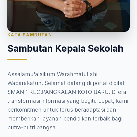
KATA SAMBUTAN
Sambutan Kepala Sekolah
Assalamu'alaikum Warahmatullahi
Wabarakatuh. Selamat datang di portal digital
SMAN 1 KEC.PANGKALAN KOTO BARU. Di era
transformasi informasi yang begitu cepat, kami
berkomitmen untuk terus beradaptasi dan
memberikan layanan pendidikan terbaik bagi
putra-putri bangsa.