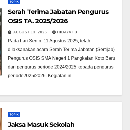
TOPIK
Serah Terima Jabatan Pengurus
OSIS TA. 2025/2026
AUGUST 13, 2025
HIDAYAT B
Pada hari Senin, 11 Agustus 2025, telah
dilaksanakan acara Serah Terima Jabatan (Sertijab)
Pengurus OSIS SMA Negeri 1 Pangkalan Koto Baru
dari pengurus periode 2024/2025 kepada pengurus
periode2025/2026. Kegiatan ini
TOPIK
Jaksa Masuk Sekolah