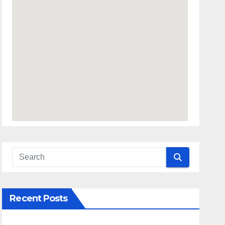
Recent Posts