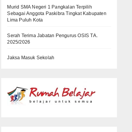
Murid SMA Negeri 1 Pangkalan Terpilih
Sebagai Anggota Paskibra Tingkat Kabupaten
Lima Puluh Kota
Serah Terima Jabatan Pengurus OSIS TA.
2025/2026
Jaksa Masuk Sekolah