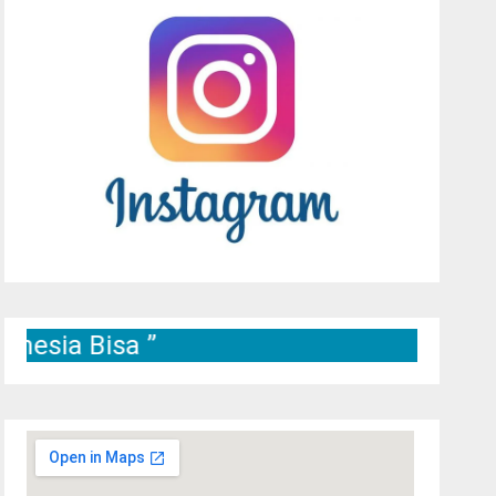
Bisa ”