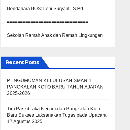
Bendahara BOS: Leni Suryanti, S.Pd
===============================
Sekolah Ramah Anak dan Ramah Lingkungan
Recent Posts
PENGUMUMAN KELULUSAN SMAN 1
PANGKALAN KOTO BARU TAHUN AJARAN
2025-2026
Tim Paskibraka Kecamatan Pangkalan Koto
Baru Sukses Laksanakan Tugas pada Upacara
17 Agustus 2025