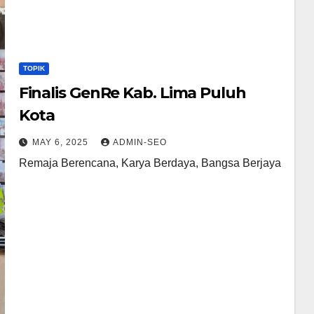
TOPIK
Finalis GenRe Kab. Lima Puluh
Kota
MAY 6, 2025
ADMIN-SEO
Remaja Berencana, Karya Berdaya, Bangsa Berjaya